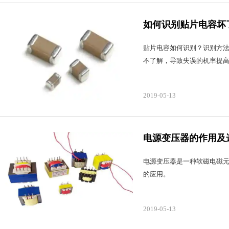
如何识别贴片电容坏
贴片电容如何识别？识别方
不了解，导致失误的机率提
2019-05-13
电源变压器的作用及
电源变压器是一种软磁电磁
的应用。
2019-05-13