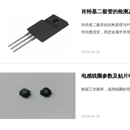
肖特基二极管的检测
肖特基二极管的结构原理与P
作结整流管，而把金属半导
2019-04-28
电感线圈参数及贴片
根据工作频率，选用线圈的
2019-04-28