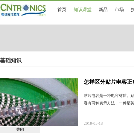
首页
知识课堂
新品
市场
基础知识
怎样区分贴片电容正
贴片电容是一种电容材质。
容有两种表示方法，一种是
2019-05-13
关闭