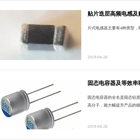
贴片迭层高频电感及
片式电感器主要有4种类型，
2019-04-28
固态电容器及等效串
固态电容器的全名是固态铝
高分子，能大幅提升产品的
2019-04-28