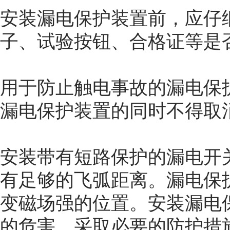
安装漏电保护装置前，应仔
子、试验按钮、合格证等是
用于防止触电事故的漏电保
漏电保护装置的同时不得取
安装带有短路保护的漏电开
有足够的飞弧距离。漏电保
变磁场强的位置。安装漏电
的危害，采取必要的防护措