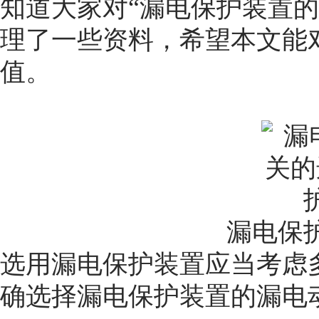
知道大家对“
漏电保护装置的
理了一些资料，希望本文能
值。
漏电保
选用漏电保护装置应当考虑
确选择漏电保护装置的漏电