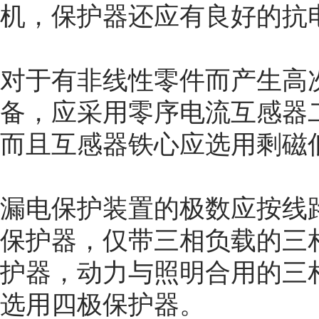
机，保护器还应有良好的抗
对于有非线性零件而产生高
备，应采用零序电流互感器
而且互感器铁心应选用剩磁
漏电保护装置的极数应按线
保护器，仅带三相负载的三
护器，动力与照明合用的三
选用四极保护器。