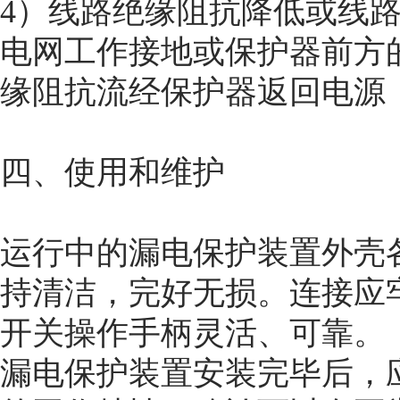
4）线路绝缘阻抗降低或线路
电网工作接地或保护器前方
缘阻抗流经保护器返回电源
四、使用和维护
运行中的漏电保护装置外壳
持清洁，完好无损。连接应
开关操作手柄灵活、可靠。
漏电保护装置安装完毕后，