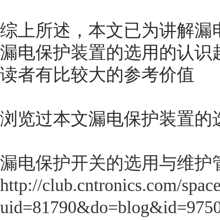
综上所述，本文已为讲解漏
漏电保护装置的选用
的认识
读者有比较大的参考价值
浏览过本文
漏电保护装置的
漏电保护开关的选用与维护
http://club.cntronics.com/spac
uid=81790&do=blog&id=975