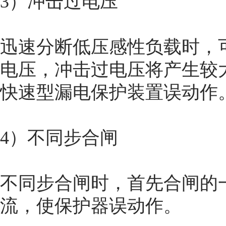
3）冲击过电压
迅速分断低压感性负载时，可
电压，冲击过电压将产生较
快速型漏电保护装置误动作
4）不同步合闸
不同步合闸时，首先合闸的
流，使保护器误动作。