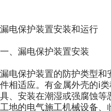
漏电保护装置安装和运行
一、漏电保护装置安装
漏电保护装置的防护类型和
件相适应。有金属
外壳
的ⅰ
具、安装在潮湿或强腐蚀等
工地的电气施工机械设备、