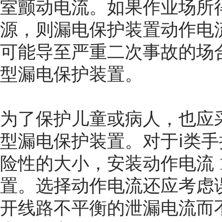
室颤动电流。如果作业场所
源，则漏电保护装置动作电
可能导至严重二次事故的场合
型漏电保护装置。
为了保护儿童或病人，也应采用
型漏电保护装置。对于ⅰ类
险性的大小，安装动作电流 10
置。选择动作电流还应考虑
开线路不平衡的泄漏电流而