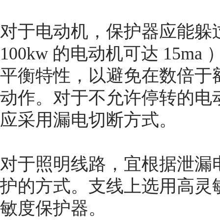
对于电动机，保护器应能躲
100kw 的电动机可达 15
平衡特性，以避免在数倍于
动作。对于不允许停转的电
应采用漏电切断方式。
对于照明线路，宜根据泄漏
护的方式。支线上选用高灵
敏度保护器。