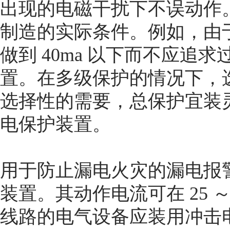
出现的电磁干扰下不误动作
制造的实际条件。例如，由
做到 40ma 以下而不应追
置。在多级保护的情况下，
选择性的需要，总保护宜装
电保护装置。
用于防止漏电火灾的漏电报
装置。其动作电流可在 25 ～
线路的电气设备应装用冲击