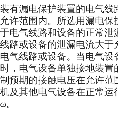
装有漏电保护装置的电气线
允许范围内。所选用漏电保
于电气线路和设备的正常泄漏
线路或设备的泄漏电流大于
电气线路或设备。当电气设
时，电气设备单独接地装置
制预期的接触电压在允许范
机及其他电气设备在正常运行
ω。