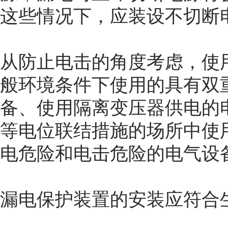
这些情况下，应装设不切断
从防止电击的角度考虑，使
般环境条件下使用的具有双
备、使用隔离变压器供电的
等电位联结措施的场所中使
电危险和电击危险的电气设
漏电保护装置的安装应符合