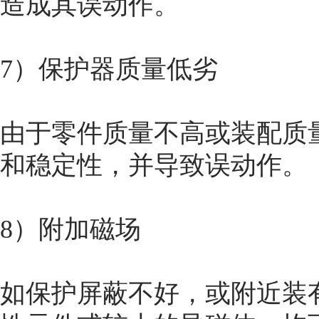
造成其误动作。
7）保护器质量低劣
由于零件质量不高或装配质
和稳定性，并导致误动作。
8）附加磁场
如保护屏蔽不好，或附近装