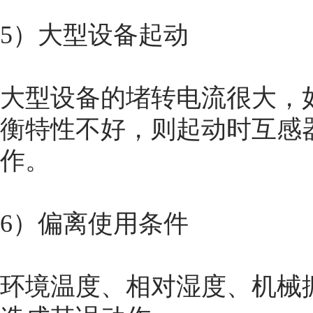
5）大型设备起动
大型设备的堵转电流很大，
衡特性不好，则起动时互感
作。
6）偏离使用条件
环境温度、相对湿度、机械