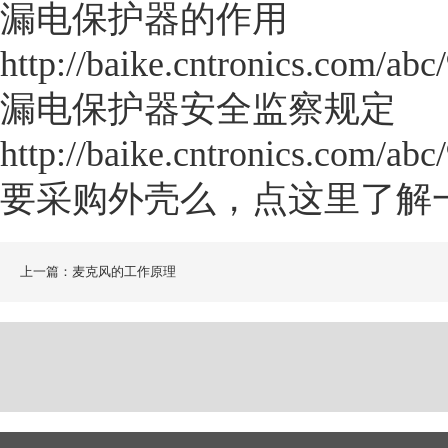
漏电保护器的作用
http://baike.cntronics.com/abc
漏电保护器安全监察规定
http://baike.cntronics.com/abc
要采购外壳么，点这里了解
上一篇：麦克风的工作原理