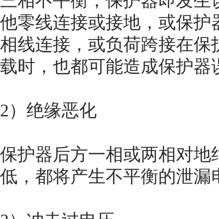
三相不平衡，保护器即发生
他零线连接或接地，或保护
相线连接，或负荷跨接在保
载时，也都可能造成保护器
2）绝缘恶化
保护器后方一相或两相对地
低，都将产生不平衡的泄漏