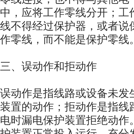
中，应将工作零线分开；工
线不得经过保护器，或者说
作零线，而不能是保护零线
三、误动作和拒动作
误动作是指线路或设备未发
装置的动作；拒动作是指线
电时漏电保护装置拒绝动作
护装置正常投入运行，充分