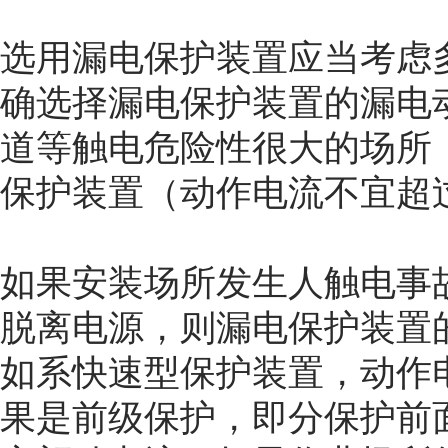
选用漏电保护装置应当考虑
确选择漏电保护装置的漏电
道等触电危险性很大的场所
保护装置（动作电流不宜超过 
如果安装场所发生人触电事
脱离电源，则漏电保护装置
如系快速型保护装置，动作
果是前级保护，即分保护前