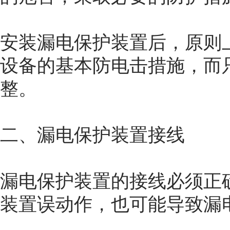
安装漏电保护装置后，原则
设备的基本防电击措施，而
整。
二、漏电保护装置接线
漏电保护装置的接线必须正
装置误动作，也可能导致漏