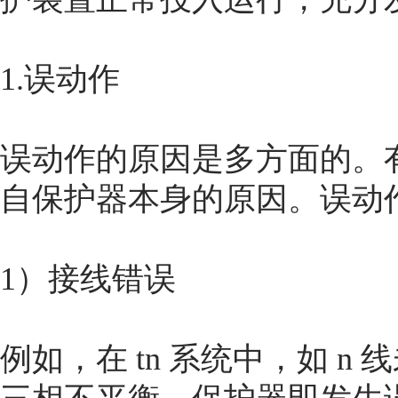
1.误动作
误动作的原因是多方面的。
自保护器本身的原因。误动
1）接线错误
例如，在 tn 系统中，如 