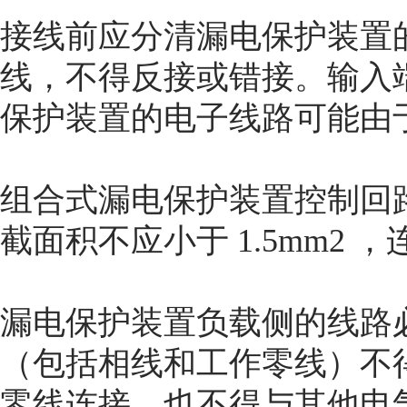
接线前应分清漏电保护装置
线，不得反接或错接。输入
保护装置的电子线路可能由
组合式漏电保护装置控制回
截面积不应小于 1.5mm2 
漏电保护装置负载侧的线路
（包括相线和工作零线）不
零线连接，也不得与其他电