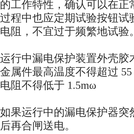
的工作特性，确认可以在正
过程中也应定期试验按钮试
电阻，不宜过于频繁地试验
运行中漏电保护装置外壳胶木件
金属件最高温度不得超过 55
电阻不得低于 1.5mω
如果运行中的漏电保护器突
后再合闸送电。