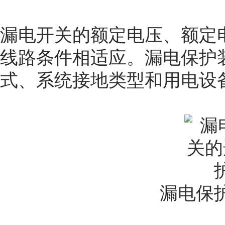
漏电开关的额定电压、额定
线路条件相适应。漏电保护
式、系统接地类型和用电设
漏电保