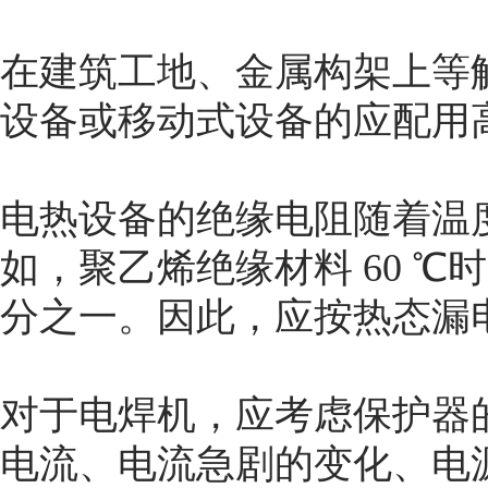
在建筑工地、金属构架上等
设备或移动式设备的应配用
电热设备的绝缘电阻随着温
如，聚乙烯绝缘材料 60 ℃
分之一。因此，应按热态漏
对于电焊机，应考虑保护器
电流、电流急剧的变化、电