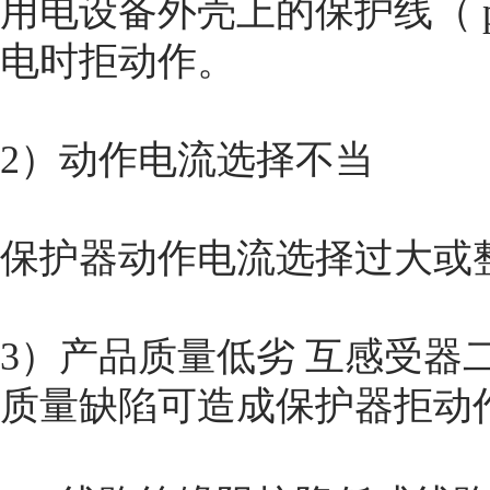
用电设备外壳上的保护线（ 
电时拒动作。
2）动作电流选择不当
保护器动作电流选择过大或
3）产品质量低劣 互感受器
质量缺陷可造成保护器拒动