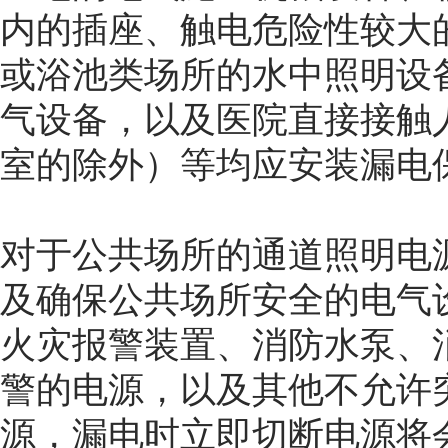
内的插座、触电危险性较大
或浴池类场所的水中照明设
气设备，以及医院直接接触
室的除外）等均应安装漏电
对于公共场所的通道照明电
及确保公共场所安全的电气
火灾报警装置、消防水泵、
警的电源，以及其他不允许
源，漏电时立即切断电源将