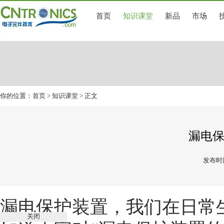
首页
知识课堂
新品
市场
你的位置：
首页
>
知识课堂
> 正文
漏电
发布时间
漏电保护装置，我们在日常
关闭