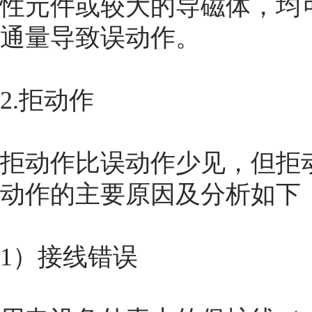
性元件或较大的导磁体，均
通量导致误动作。
2.拒动作
拒动作比误动作少见，但拒
动作的主要原因及分析如下
1）接线错误