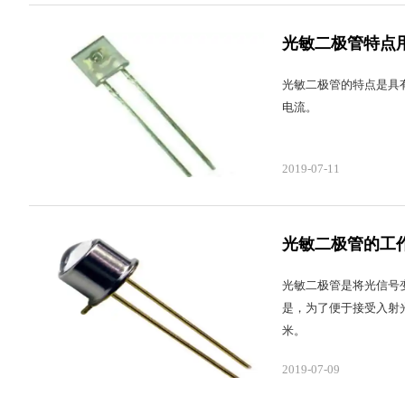
光敏二极管特点
光敏二极管的特点是具
电流。
2019-07-11
光敏二极管的工
光敏二极管是将光信号
是，为了便于接受入射
米。
2019-07-09