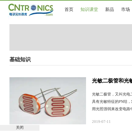
首页
知识课堂
新品
市场
基础知识
光敏二极管和光
光敏二极管，又叫光电
具有光敏特征的PN结
用光照强弱来改变电路
2019-07-11
关闭