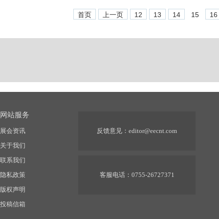
首页
上一页
12
13
14
15
16
网站服务
展会资讯
反馈意见：
editor@eecnt.com
关于我们
联系我们
隐私政策
客服电话：0755-26727371
版权声明
投稿信箱