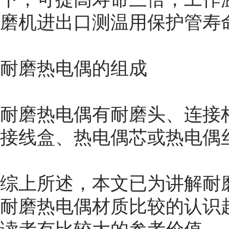
磨机进出口测温用保护管寿命
耐磨热电偶的组成
耐磨热电偶有耐磨头、连接
接线盒、热电偶芯或热电偶
综上所述，本文已为讲解
耐
耐磨热电偶材质比较的认识