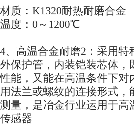
材质：K1320耐热耐磨合金
温度：0～1200℃
4、高温合金耐磨2：采用
外保护管，内装铠装芯体，
性能，又能在高温条件下对
用法兰或螺纹的连接形式，能
测量，是冶金行业运用于高
传感器