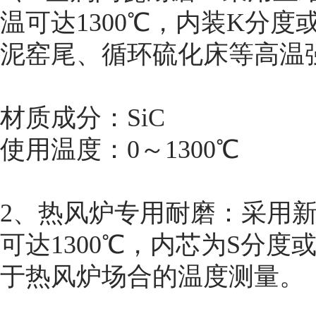
温可达1300℃，内装K分
泥窑尾、循环硫化床等高温
材质成分：SiC
使用温度：0～1300℃
2、热风炉专用耐磨：采用
可达1300℃，内芯为S分
于热风炉场合的温度测量。