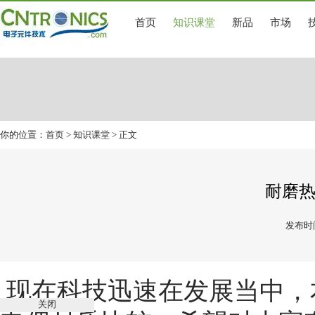
首页
知识课堂
新品
市场
你的位置：
首页
>
知识课堂
> 正文
耐磨
发布时间
现在科技迅速在发展当中，
关闭