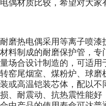
电偶材质比较
，希望对大家
耐磨热电偶采用等离子喷漆
材料制成的耐磨保护管，专
量场合设计制造的，可适用
转窑尾烟室、煤粉炉、球磨
装或高温铠装芯体，配以不
损、耐震动、抗热震性能好
合中产品的使用寿命可达普