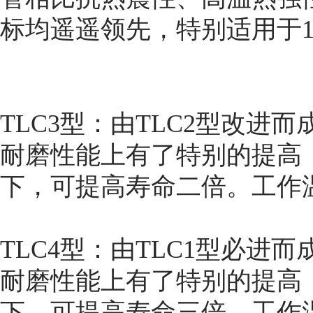
标均遥遥领先，特别适用于12
TLC3型：由TLC2型改进
耐磨性能上有了特别的提高，
下，可提高寿命二倍。工作
TLC4型：由TLC1型必进
耐磨性能上有了特别的提高，
下，可提高寿命三倍，工作温