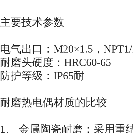
主要技术参数
电气出口：M20×1.5，N
耐磨头硬度：HRC60-6
防护等级：IP65耐
耐磨热电偶材质的比较
1、 金属陶瓷耐磨：采用重