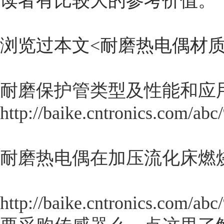
读者有比较大的参考价值。
浏览过本文<
耐磨热电偶材
耐磨保护管类型及性能和应
http://baike.cntronics.com/abc
耐磨热电偶在加压流化床燃
http://baike.cntronics.com/abc