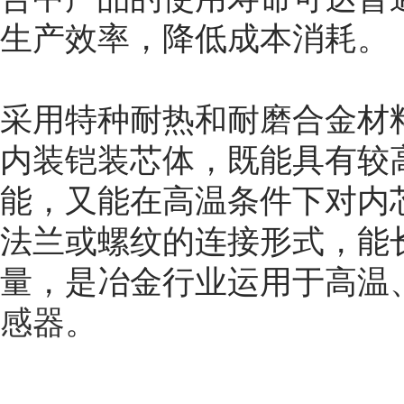
生产效率，降低成本消耗。
采用特种耐热和耐磨合金材
内装铠装芯体，既能具有较
能，又能在高温条件下对内
法兰或螺纹的连接形式，能长
量，是冶金行业运用于高温
感器
。