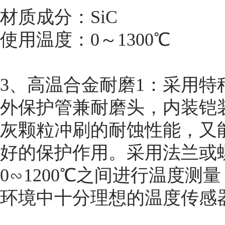
材质成分：SiC
使用温度：0～1300℃
3、高温合金耐磨1：采用
外保护管兼耐磨头，内装铠
灰颗粒冲刷的耐蚀性能，又
好的保护作用。采用法兰或
0∽1200℃之间进行温度
环境中十分理想的温度传感