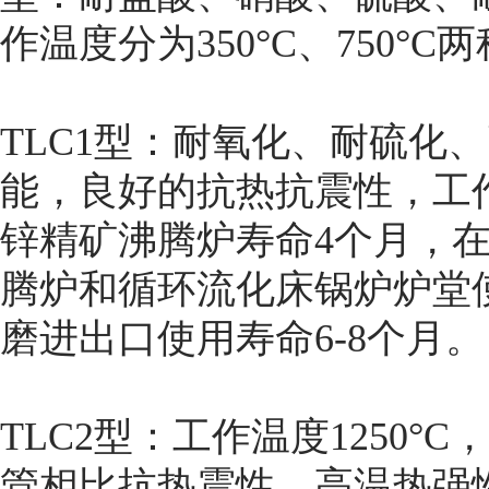
作温度分为350°C、750
TLC1型：耐氧化、耐硫化
能，良好的抗热抗震性，工作
锌精矿沸腾炉寿命4个月，在
腾炉和循环流化床锅炉炉堂
磨进出口使用寿命6-8
TLC2型：工作温度1250°
管相比抗热震性、高温热强性