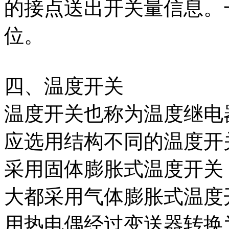
的接点送出开关量信息。
位。
四、温度开关
温度开关也称为温度继电
应选用结构不同的温度开关。
采用固体膨胀式温度开关，在
大都采用气体膨胀式温度
用热电偶经过变送器转换