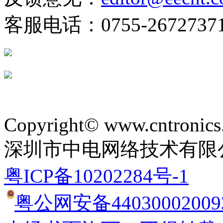
客服电话：0755-2672737
Copyright© www.cntronics
深圳市中电网络技术有限
粤ICP备10202284号-1
粤公网安备44030002009