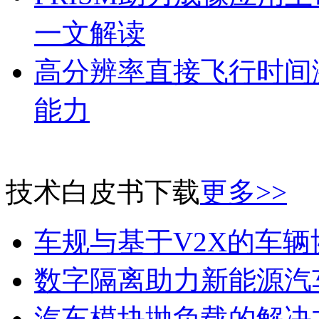
一文解读
高分辨率直接飞行时间激
能力
技术白皮书下载
更多>>
车规与基于V2X的车
数字隔离助力新能源汽
汽车模块抛负载的解决