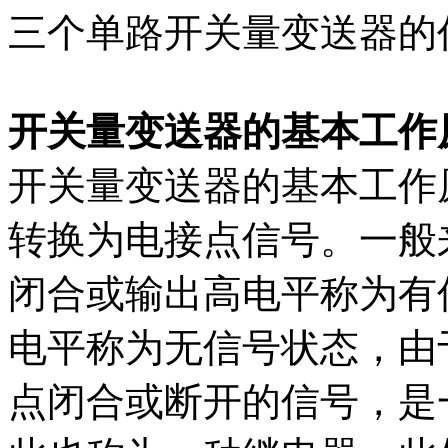
三个单路开关量变送器的
开关量变送器的基本工作
开关量变送器的基本工作
转换为电接点信号。一般
闭合或输出高电平称为有
电平称为无信号状态，由
点闭合或断开的信号，是