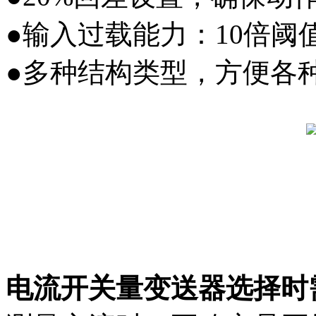
●输入过载能力：10倍
●多种结构类型，方便各
电流开关量变送器选择时