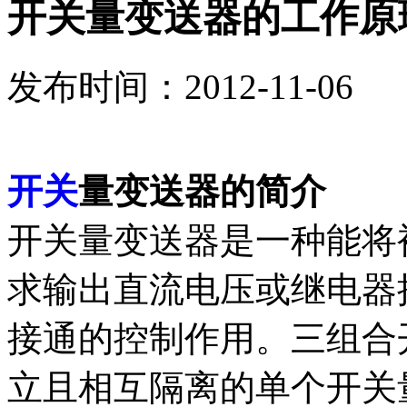
开关量变送器的工作原
发布时间：2012-11-06
开关
量变送器的简介
开关量变送器是一种能将
求输出直流电压或继电器
接通的控制作用。三组合
立且相互隔离的单个开关