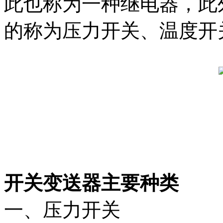
此也称为一种继电器，此
的称为压力开关、温度开
开关变送器主要种类
一、压力开关