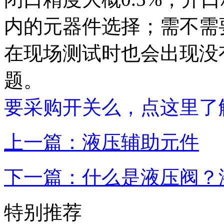
内的元器件选择；需不需
在现场测试时也会出现没
题。
要采购开关么，点这里了
上一篇：液压辅助元件
下一篇：什么是液压阀？
特别推荐