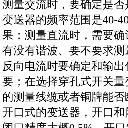
测量交流时，要确定是否
变送器的频率范围是40-4
果；测量直流时，需要确
有没有谐波、要不要求测
反向电流时要确定和输出
要；在选择穿孔式开关量
的测量线缆或者铜牌能否
开口式的变送器，开口和
闭口精度大概0.5%，开口