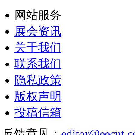
网站服务
展会资讯
关于我们
联系我们
隐私政策
版权声明
投稿信箱
反馈意见：
editor@eecnt.