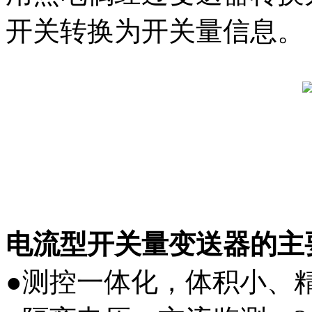
开关转换为开关量信息。
电流型开关量变送器的主
●测控一体化，体积小