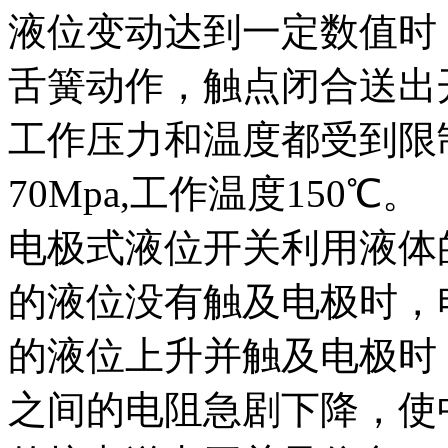
液位变动达到一定数值时
舌簧动作，触点闭合送出
工作压力和温度都受到限
70Mpa,工作温度150℃。
电极式液位开关利用液体
的液位没有触及电极时，
的液位上升并触及电极时
之间的电阻急剧下降，使