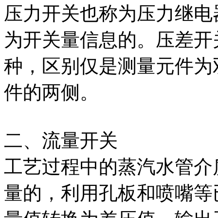
压力开关也称为压力继电
为开关量信息的。压差开
种，区别仅是测量元件为
件的两侧。
二、流量开关
工艺过程中的蒸汽水管介
量的，利用孔板和喷嘴等