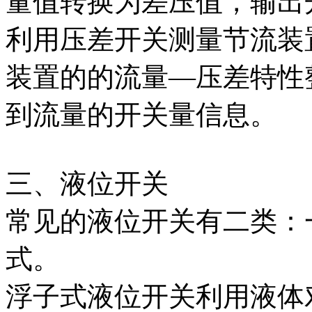
量值转换为差压值，输出
利用压差开关测量节流装
装置的的流量―压差特性
到流量的开关量信息。
三、液位开关
常见的液位开关有二类：
式。
浮子式液位开关利用液体