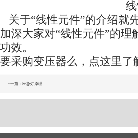
线
关于“线性元件”的介绍就
加深大家对“线性元件”的
功效。
要采购变压器么，点这里了
上一篇：应急灯原理