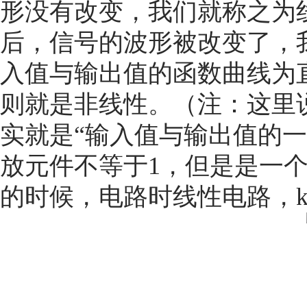
形没有改变，我们就称之为
后，信号的波形被改变了，
入值与输出值的函数曲线为
则就是非线性。（注：这里
实就是“输入值与输出值的一
放元件不等于1，但是是一
的时候，电路时线性电路，