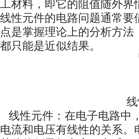
工材料，即它的阻值随外界
线性元件的电路问题通常要借
点是掌握理论上的分析方法
都只能是近似结果。
线
线性元件：在电子电路中
电流和电压有线性的关系。