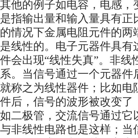
其他的例子如电容，电感，
是指输出量和输入量具有正
的情况下金属电阻元件的两
是线性的。电子元器件具有
件会出现“线性失真”。非线
系。当信号通过一个元器件
就称之为线性器件；比如电
件后，信号的波形被改变了
如二极管，交流信号通过它
与非线性电路也是这样；当