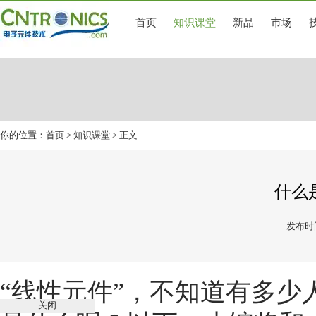
首页
知识课堂
新品
市场
你的位置：
首页
>
知识课堂
> 正文
什么
发布时间
“线性元件”，不知道有多
关闭