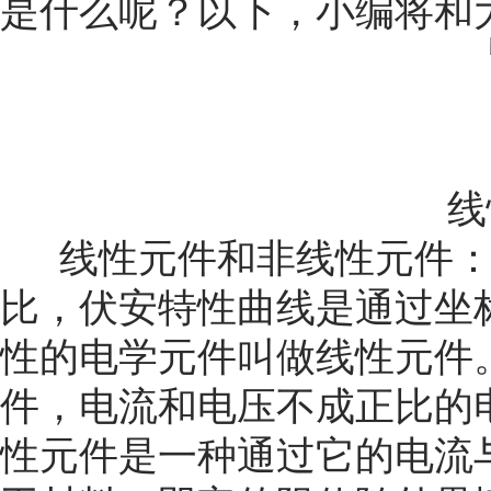
是什么呢？以下，小编将和
线
线性元件和非线性元件
比，伏安特性曲线是通过坐
性的电学元件叫做线性元件
件，电流和电压不成正比的
性元件是一种通过它的电流