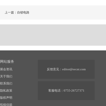
上一篇：自锁电路
网站服务
展会资讯
反馈意见：
editor@eecnt.com
关于我们
联系我们
隐私政策
客服电话：0755-26727371
版权声明
投稿信箱