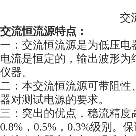
交
交流恒流源特点：
一：交流恒流源是为低压电
电流是恒定的，输出波形为
仪器。
二：本交流恒流源可带阻性
器对测试电源的要求。
三：突出的优点，稳流精度
0.8%，0.5%，0.3%级