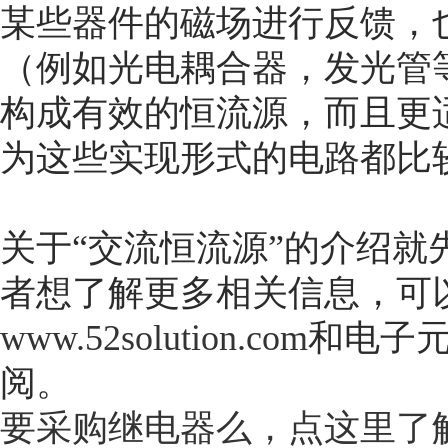
某些器件的磁场进行反馈，
（例如光电耦合器，发光管
构成有效的恒流源，而且更
为这些实现形式的电路都比
关于“交流恒流源”的介绍
者想了解更多相关信息，可
www.52solution.com
和电子
阅。
要采购继电器么，点这里了