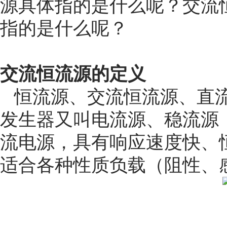
源具体指的是什么呢？交流
指的是什么呢？
交流恒流源的定义
恒流源、交流恒流源、直
发生器又叫电流源、稳流源
流电源，具有响应速度快、
适合各种性质负载（阻性、