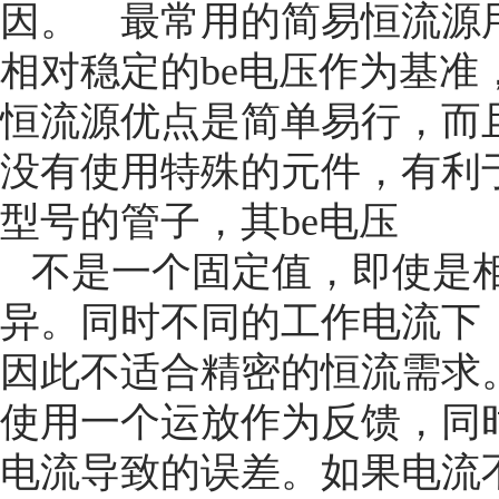
因。 最常用的简易恒流源
相对稳定的be电压作为基准，电
恒流源优点是简单易行，而
没有使用特殊的元件，有利
型号的管子，其be电压
不是一个固定值，即使是
异。同时不同的工作电流下
因此不适合精密的恒流需求
使用一个运放作为反馈，同
电流导致的误差。如果电流