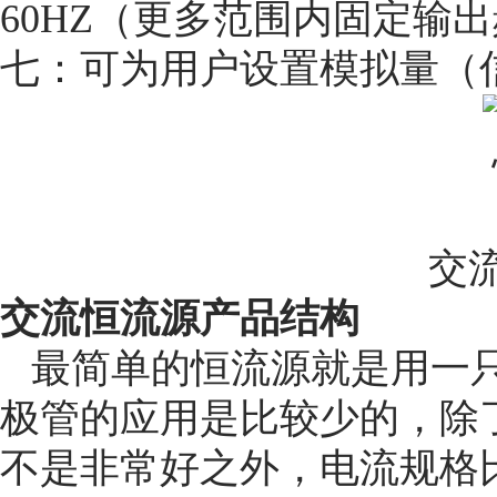
60HZ（更多范围内固定
七：可为用户设置模拟量（
交
交流恒流源产品结构
最简单的恒流源就是用一
极管的应用是比较少的，除
不是非常好之外，电流规格