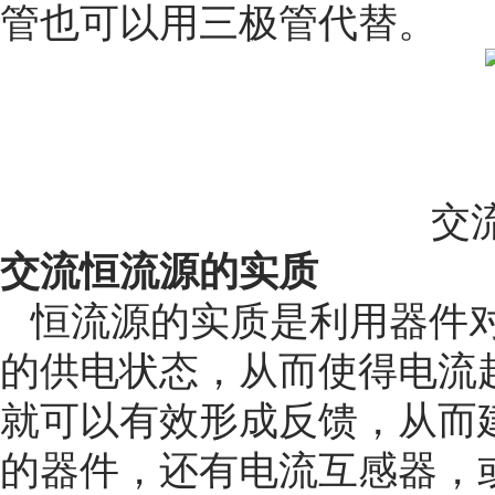
管也可以用三极管代替。
交
交流恒流源的实质
恒流源的实质是利用器件
的供电状态，从而使得电流
就可以有效形成反馈，从而
的器件，还有电流互感器，