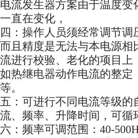
电流发生器方案由于温度变
一直在变化，
四：操作人员须经常调节调
而且精度是无法与本电源相
流进行校验、老化的项目上
如热
继电器
动作电流的整定
等。
五：可进行不同电流等级的
流、频率、升降时间，可
六：频率可调范围：40-500