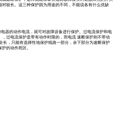
相对较长。这三种保护因为用途的不同，不能说各有什么优缺
继电器的动作电流，就可对故障设备进行保护。过电流保护和电
，过电流保护是带有动作时限的，而电流 速断保护则不带动
全长，只能有选择性地保护线路一部分，余下部分为速断保护
保护的动作死区。