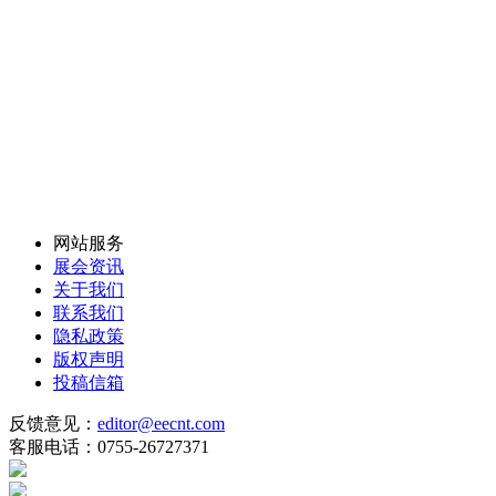
网站服务
展会资讯
关于我们
联系我们
隐私政策
版权声明
投稿信箱
反馈意见：
editor@eecnt.com
客服电话：0755-26727371