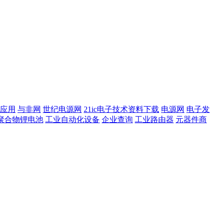
应用
与非网
世纪电源网
21ic电子技术资料下载
电源网
电子发
聚合物锂电池
工业自动化设备
企业查询
工业路由器
元器件商