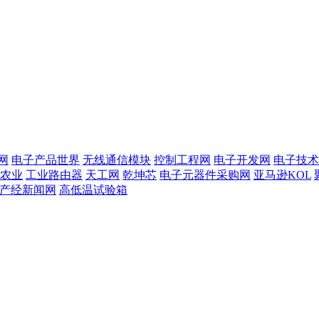
网
电子产品世界
无线通信模块
控制工程网
电子开发网
电子技术
农业
工业路由器
天工网
乾坤芯
电子元器件采购网
亚马逊KOL
T产经新闻网
高低温试验箱