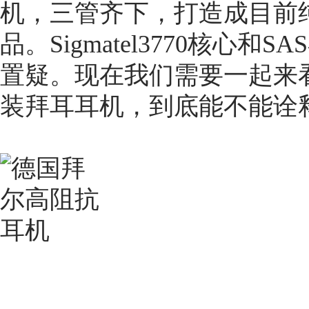
机，三管齐下，打造成目前
品。Sigmatel3770核心
置疑。现在我们需要一起来
装拜耳耳机，到底能不能诠释