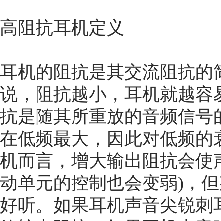
高阻抗耳机定义
耳机的阻抗是其交流阻抗的简
说，阻抗越小，耳机就越容
抗是随其所重放的音频信号
在低频最大，因此对低频的
机而言，增大输出阻抗会使
动单元的控制也会变弱)，
好听。如果耳机声音尖锐刺