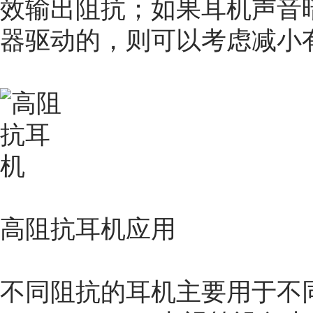
效输出阻抗；如果耳机声音
器驱动的，则可以考虑减小
高阻抗耳机应用
不同阻抗的耳机主要用于不