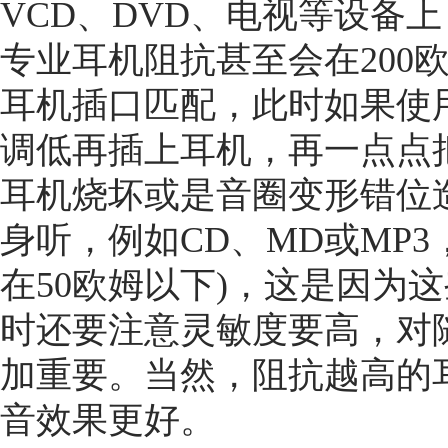
VCD、DVD、电视等设备
专业耳机阻抗甚至会在200
耳机插口匹配，此时如果使
调低再插上耳机，再一点点
耳机烧坏或是音圈变形错位
身听，例如CD、MD或MP
在50欧姆以下)，这是因为
时还要注意灵敏度要高，对
加重要。当然，阻抗越高的
音效果更好。