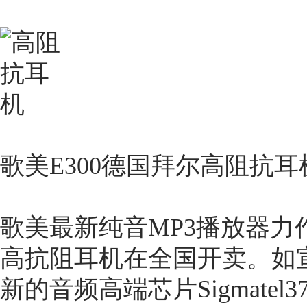
歌美E300德国拜尔高阻抗耳
歌美最新纯音MP3播放器力
高抗阻耳机在全国开卖。如宣
新的音频高端芯片Sigmatel