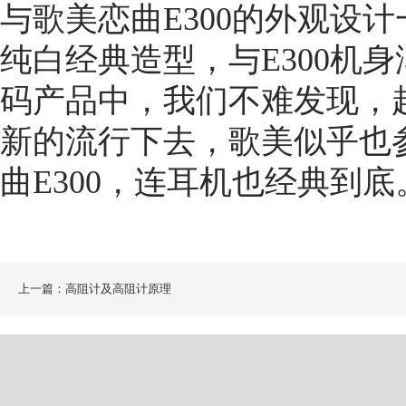
与歌美恋曲E300的外观设
纯白经典造型，与E300机
码产品中，我们不难发现，
新的流行下去，歌美似乎也
曲E300，连耳机也经典到底
上一篇：高阻计及高阻计原理