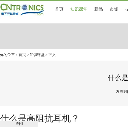
首页
知识课堂
新品
市场
你的位置：
首页
>
知识课堂
> 正文
什么
发布时间
什么是高阻抗耳机？
关闭