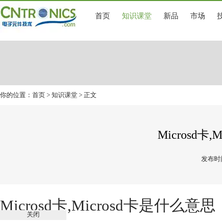
首页
知识课堂
新品
市场
你的位置：
首页
>
知识课堂
> 正文
Microsd卡
发布时间
Microsd卡,Microsd卡是什么意思
关闭