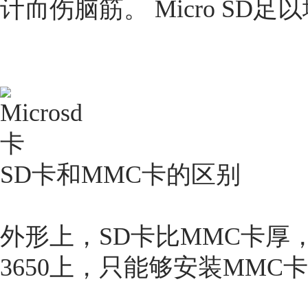
计而伤脑筋。 Micro SD
SD卡和MMC卡的区别
外形上，SD卡比MMC卡厚
3650上，只能够安装MMC