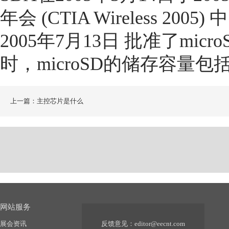
年会 (CTIA Wireless 20
2005年7月13日 批准了mi
时，microSD的储存容量包
上一篇：主控芯片是什么
网站服务
展会资讯
反馈意见：
editor@eecnt.com