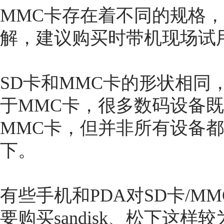
MMC卡存在着不同的规格
解，建议购买时带机现场试
SD卡和MMC卡的形状相同
于MMC卡，很多数码设备既
MMC卡，但并非所有设备
下。
有些手机和PDA对SD卡/
要购买sandisk、松下这样