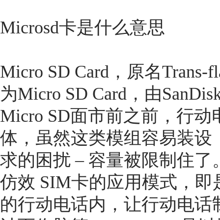
Microsd卡是什么意思
Micro SD Card，原名Trans
为Micro SD Card，由S
Micro SD面市前之前，
体，虽然这类模组容易装设
求的困扰 – 容量被限制住了。
仿效 SIM卡的应用模式，
的行动电话内，让行动电话