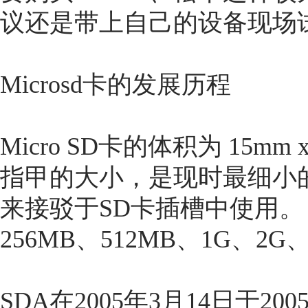
议还是带上自己的设备现场
Microsd卡的发展历程
Micro SD卡的体积为 15mm
指甲的大小，是现时最细小
来接驳于SD卡插槽中使用。 现
256MB、512MB、1G、2G
SDA在2005年3月14日于