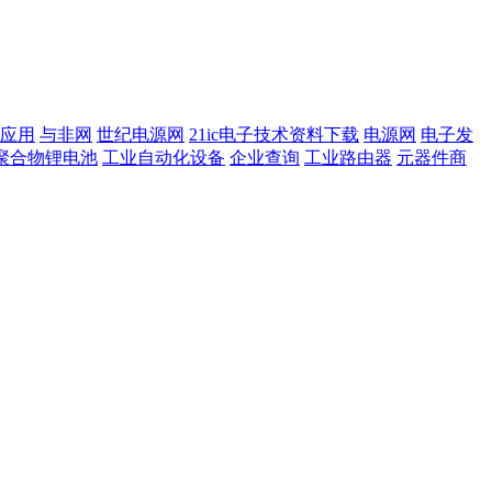
应用
与非网
世纪电源网
21ic电子技术资料下载
电源网
电子发
聚合物锂电池
工业自动化设备
企业查询
工业路由器
元器件商