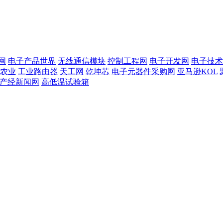
网
电子产品世界
无线通信模块
控制工程网
电子开发网
电子技术
农业
工业路由器
天工网
乾坤芯
电子元器件采购网
亚马逊KOL
T产经新闻网
高低温试验箱