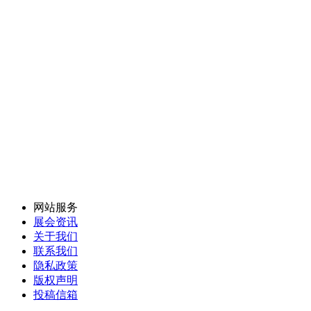
网站服务
展会资讯
关于我们
联系我们
隐私政策
版权声明
投稿信箱