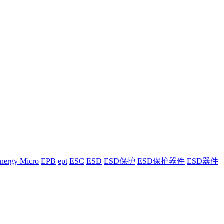
nergy Micro
EPB
ept
ESC
ESD
ESD保护
ESD保护器件
ESD器件