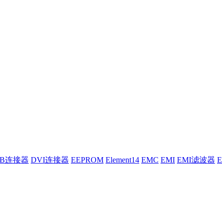
UB连接器
DVI连接器
EEPROM
Element14
EMC
EMI
EMI滤波器
E