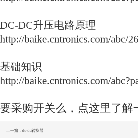
DC-DC升压电路原理
http://baike.cntronics.com/abc/2
基础知识
http://baike.cntronics.com/abc?
要采购开关么，点这里了解
上一篇：dc-dc转换器