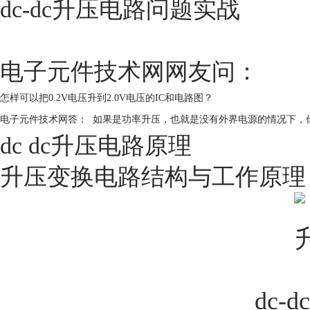
dc-dc升压电路问题实战
电子元件技术网网友问
：
怎样可以把0.2V电压升到2.0V电压的IC和电路图？ 
电子元件技术网答
：  如果是功率升压，也就是没有外界电源的情况下，你
dc dc升压电路原理
升压变换电路结构与工作原理
dc-