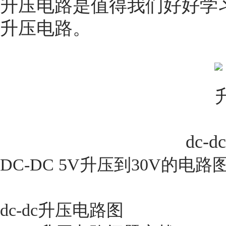
升压电路是值得我们好好学习
升压电路。
dc-
DC-DC 5V升压到30V的电路
dc-dc升压电路图