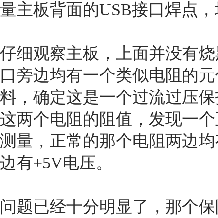
量主板背面的USB接口焊点，
仔细观察主板，上面并没有烧
口旁边均有一个类似电阻的元
料，确定这是一个过流过压保
这两个电阻的阻值，发现一个
测量，正常的那个电阻两边均
边有+5V电压。
问题已经十分明显了，那个保