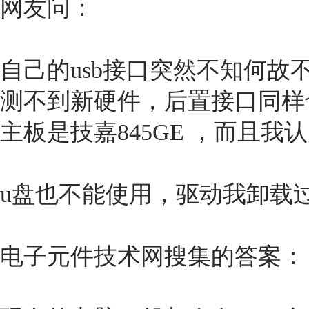
网友问：
自己的usb接口突然不知何故
测不到新硬件，后置接口同样也
主板是技嘉845GE ，而且
u盘也不能使用，驱动我卸载
电子元件技术网搜集的答案：