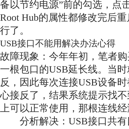
备以节约电源”前的勾选，点击
Root Hub的属性都修改完
行了。
USB接口不能用解决办法心得
故障现象：今年年初，笔者购
一根包口的USB延长线。当
反，因此每次连接USB设备
心接反了，结果系统提示找不
上可以正常使用，那根连线经
分析解决：USB接口共有四个