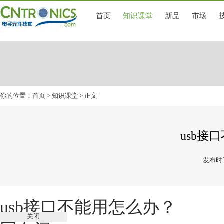
首页
知识课堂
新品
市场
你的位置：
首页
>
知识课堂
> 正文
usb接
发布时间
usb接口不能用怎么办？
关闭