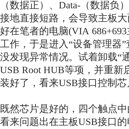
（数据正）、Data-（数据
接地直接短路，会导致主板大
好在笔者的电脑(VIA 686+6
工作，于是进入“设备管理器”
没发现异常情况。试着卸载“
USB Root HUB等项，
装好了，看来USB接口控制
既然芯片是好的，四个触点中
看来问题出在主板USB接口