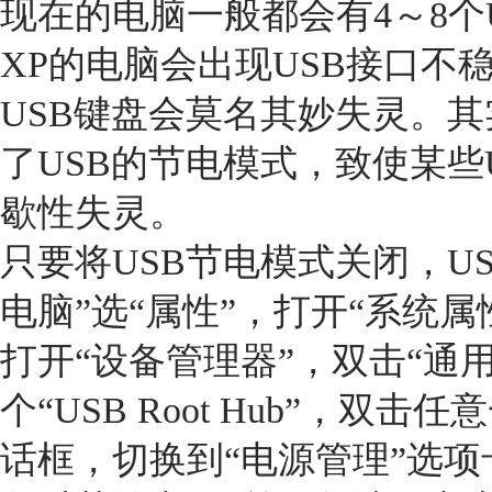
现在的电脑一般都会有4～8个U
XP的电脑会出现USB接口不
USB键盘会莫名其妙失灵。其实
了USB的节电模式，致使某些
歇性失灵。
只要将USB节电模式关闭，U
电脑”选“属性”，打开“系统属
打开“设备管理器”，双击“通
个“USB Root Hub”，双击任
话框，切换到“电源管理”选