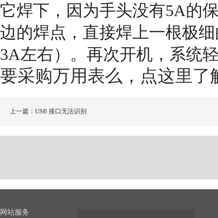
它焊下，因为手头没有5A的
边的焊点，直接焊上一根极细
3A左右）。再次开机，系统轻
要采购万用表么，点这里了
上一篇：USB 接口无法识别
网站服务