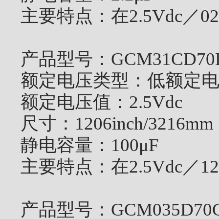
主要特点：
在2.5Vdc／
产品型号：
GCM31CD70
额定电压类型：
低额定
额定电压值：
2.5Vdc
尺寸：
1206inch/3216mm
静电容量：
100μF
主要特点：
在2.5Vdc／
产品型号：
GCM035D70