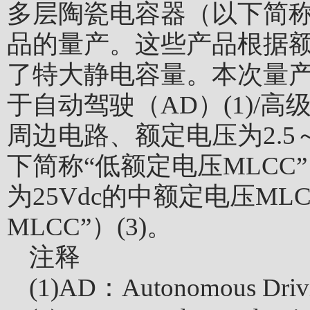
多层陶瓷电容器（以下简称“
品的量产。这些产品根据
了特大静电容量。本次量产
于自动驾驶（AD）(1)/高级
周边电路、额定电压为2.5～
下简称“低额定电压MLC
为25Vdc的中额定电压M
MLCC”）(3)。
注释
(1)AD：Autonomous 