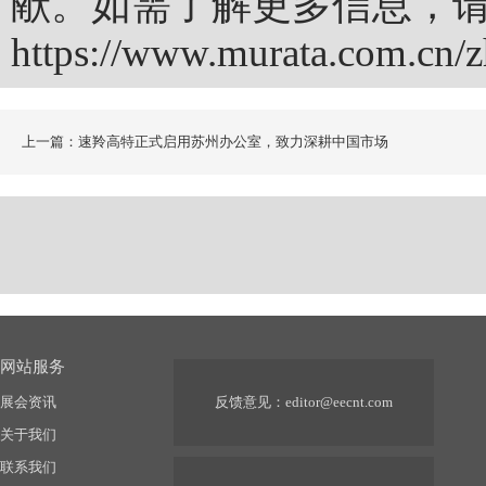
献。如需了解更多信息，
https://www.murata.com.cn/
上一篇：速羚高特正式启用苏州办公室，致力深耕中国市场
网站服务
展会资讯
反馈意见：
editor@eecnt.com
关于我们
联系我们