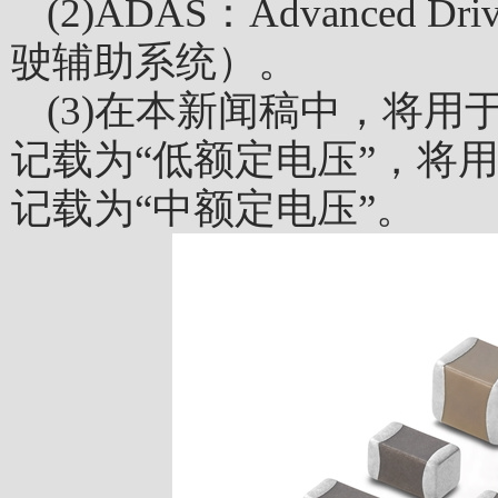
(2)ADAS：Advanced Driv
驶辅助系统）。
(3)在本新闻稿中，将用于
记载为“低额定电压”，将用
记载为“中额定电压”。