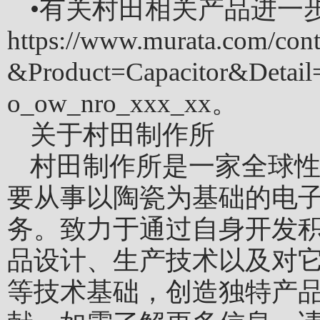
•
有关村田相关产品进一
https://www.murata.com/con
&Product=Capacitor&D
o_ow_nro_xxx_xx。
关于村田制作所
村田制作所是一家全球
要从事以陶瓷为基础的电
务。致力于通过自身开发
品设计、生产技术以及对
等技术基础，创造独特产