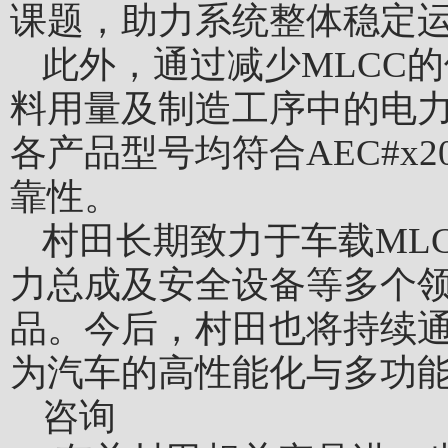
课题，助力系统整体稳定
此外，通过减少MLCC
料用量及制造工序中的电
各产品型号均符合AEC#x2
靠性。
村田长期致力于车载ML
力总成及安全设备等多个
品。今后，村田也将持续
为汽车的高性能化与多功
咨
询