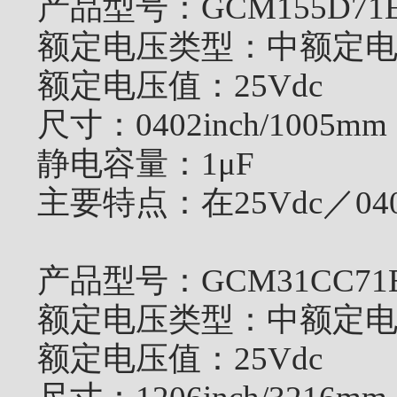
产品型号：
GCM155D71E
额定电压类型：
中额定
额定电压值：
25Vdc
尺寸：
0402inch/1005mm
静电容量：
1μF
主要特点：
在25Vdc／0
产品型号：
GCM31CC71
额定电压类型：
中额定
额定电压值：
25Vdc