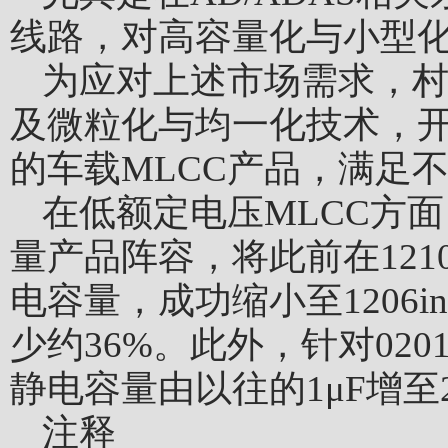
线路，对高容量化与小型
为应对上述市场需求，
及微粒化与均一化技术，开
的车载MLCC产品，满足
在低额定电压MLCC方面
量产品阵容，将此前在1210i
电容量，成功缩小至1206
少约36%。此外，针对020
静电容量由以往的1μF增至2
注释