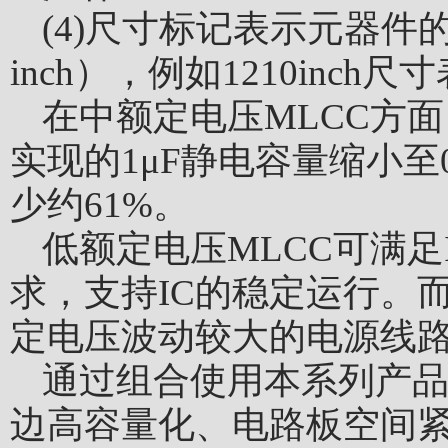
(4)尺寸标记表示元器件
inch），例如1210inch尺寸表示
在中额定电压MLCC方面，
实现的1μF静电容量缩小至0
少约61%。
低额定电压MLCC可满
求，支持IC的稳定运行。
定电压波动较大的电源线
通过组合使用本系列产品
边高容量化、电路板空间