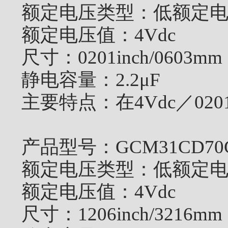
额定电压类型：
低额定
额定电压值：
4Vdc
尺寸：
0201inch/0603mm
静电容量：
2.2μF
主要特点：
在4Vdc／02
产品型号：
GCM31CD70
额定电压类型：
低额定
额定电压值：
4Vdc
尺寸：
1206inch/3216mm