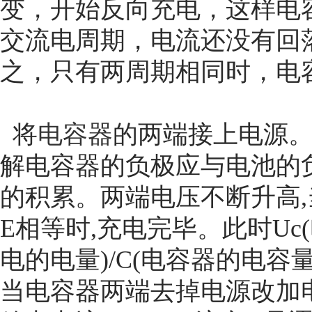
变，开始反向充电，这样电
交流电周期，电流还没有回
之，只有两周期相同时，电
将
电容器
的两端接上电源。
解电容器的负极应与电池的负
的积累。两端电压不断升高,
E相等时,充电完毕。此时Uc
电的电量)/C(电容器的电容量)
当电容器两端去掉电源改加