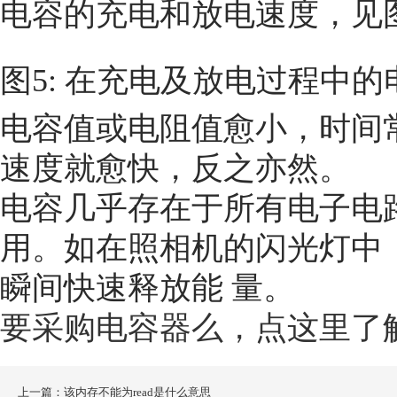
电容的充电和放电速度，见
图5: 在充电及放电过程中的
电容值或电阻值愈小，时间
速度就愈快，反之亦然。
电容几乎存在于所有电子电
用。如在照相机的闪光灯中
瞬间快速释放能 量。
要采购电容器么，点这里了
上一篇：该内存不能为read是什么意思