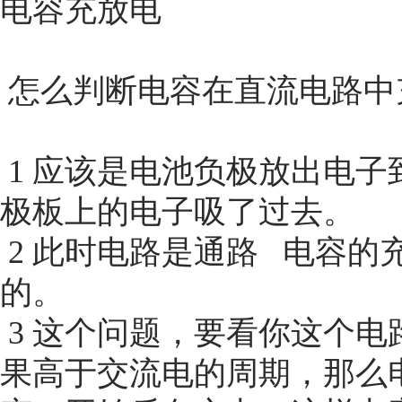
电容充放电
怎么判断电容在直流电路中
1 应该是电池负极放出电
极板上的电子吸了过去。
2 此时电路是通路 电容的
的。
3 这个问题，要看你这个
果高于交流电的周期，那么