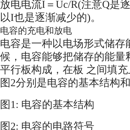
放电电流I＝Uc/R(注意Q是
以I也是逐渐减少的)。
电容的充电和放电
电容是一种以电场形式储存
候，电容能够把储存的能量
平行板构成，在板 之间填充
图2分别是电容的基本结构
图1: 电容的基本结构
图2: 电容的电路符号