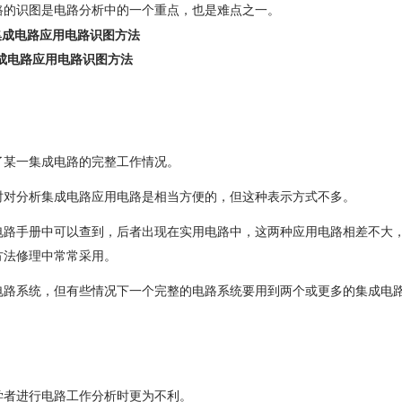
路的识图是电路分析中的一个重点，也是难点之一。
成电路应用电路识图方法
了某一集成电路的完整工作情况。
时对分析集成电路应用电路是相当方便的，但这种表示方式不多。
电路手册中可以查到，后者出现在实用电路中，这两种应用电路相差不大
方法修理中常常采用。
电路系统，但有些情况下一个完整的电路系统要用到两个或更多的集成电
学者进行电路工作分析时更为不利。