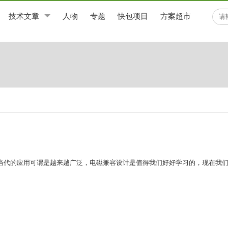
技术文章
人物
专题
快包项目
方案超市
当代的应用可谓是越来越广泛，电磁兼容设计是值得我们好好学习的，现在我