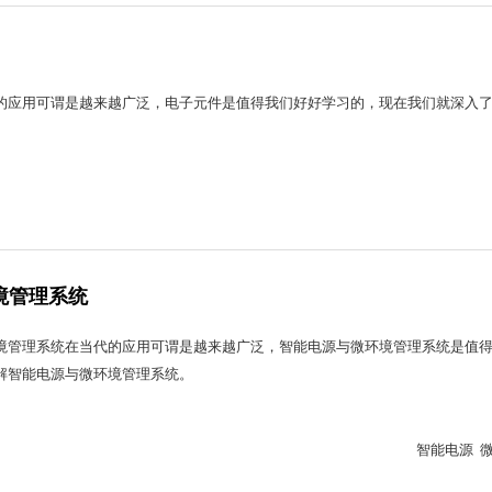
的应用可谓是越来越广泛，电子元件是值得我们好好学习的，现在我们就深入
境管理系统
境管理系统在当代的应用可谓是越来越广泛，智能电源与微环境管理系统是值
解智能电源与微环境管理系统。
智能电源 