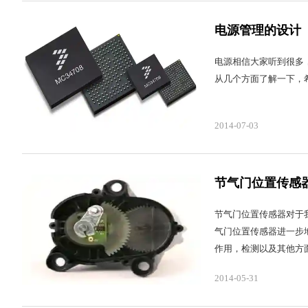
电源管理的设计
电源相信大家听到很多
从几个方面了解一下，
2014-07-03
节气门位置传感
节气门位置传感器对于
气门位置传感器进一步
作用，检测以及其他方面
2014-05-31