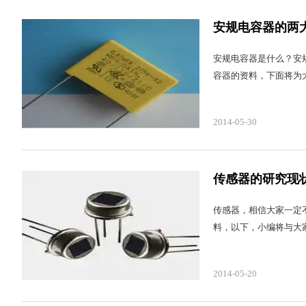
安规电容器的两
安规电容器是什么？安
容器的资料，下面将为
2014-05-30
传感器的研究现
传感器，相信大家一定
料，以下，小编将与大
2014-05-20