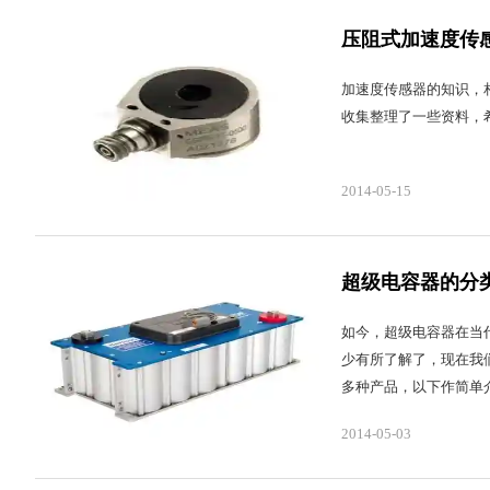
压阻式加速度传
加速度传感器的知识，
收集整理了一些资料，
2014-05-15
超级电容器的分
如今，超级电容器在当
少有所了解了，现在我
多种产品，以下作简单
2014-05-03