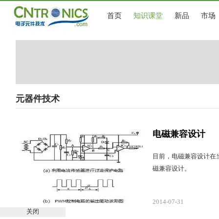
首页
知识课堂
新品
市场
元器件技术
电磁兼容设计
目前，电磁兼容设计在
磁兼容设计。
2014-07-31
关闭