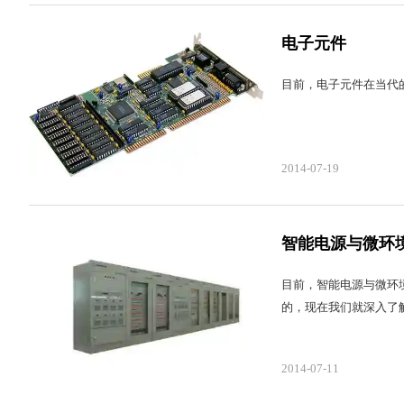
电子元件
目前，电子元件在当代
2014-07-19
智能电源与微环
目前，智能电源与微环
的，现在我们就深入了
2014-07-11