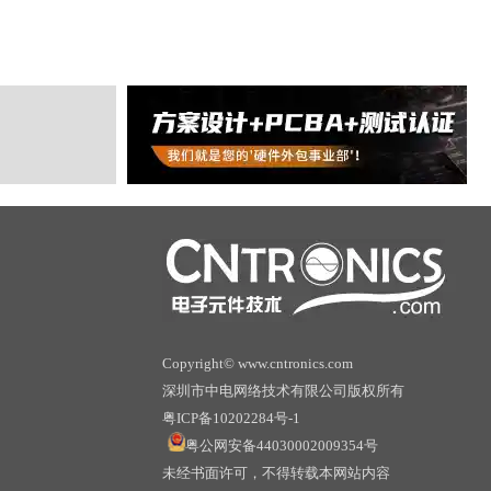
Copyright© www.cntronics.com
深圳市中电网络技术有限公司版权所有
粤ICP备10202284号-1
粤公网安备44030002009354号
未经书面许可，不得转载本网站内容