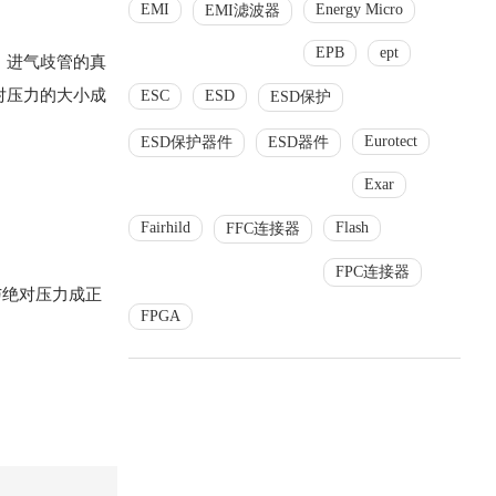
EMI
Energy Micro
EMI滤波器
EPB
ept
，进气歧管的真
对压力的大小成
ESC
ESD
ESD保护
Eurotect
ESD保护器件
ESD器件
Exar
Fairhild
Flash
FFC连接器
FPC连接器
与绝对压力成正
FPGA