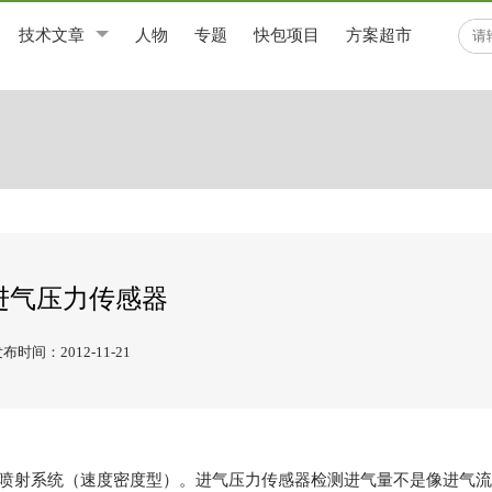
技术文章
人物
专题
快包项目
方案超市
进气压力传感器
布时间：2012-11-21
射系统（速度密度型）。进气压力传感器检测进气量不是像进气流