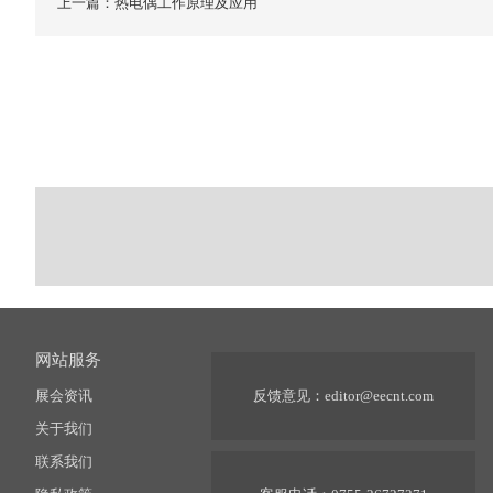
上一篇：热电偶工作原理及应用
网站服务
展会资讯
反馈意见：
editor@eecnt.com
关于我们
联系我们