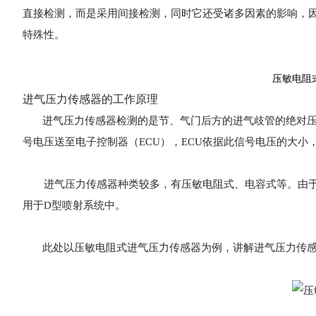
直接检测，而是采用间接检测，同时它还受诸多因素的影响，
特殊性。
压敏电阻
进气压力传感器的工作原理
进气压力传感器检测的是节、气门后方的进气歧管的绝对压
号电压送至电子控制器（ECU），ECU依据此信号电压的大小
进气压力传感器种类较多，有压敏电阻式、电容式等。由于
用于D型喷射系统中。
此处以压敏电阻式进气压力传感器为例，讲解进气压力传感