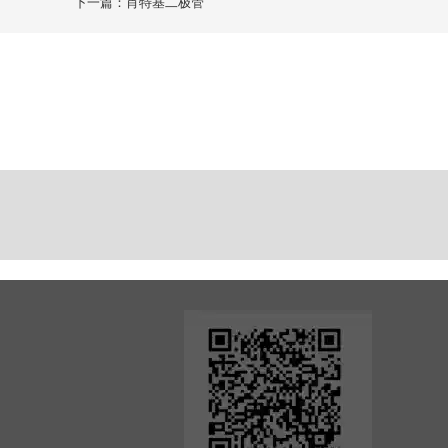
下一篇：肖特基二极管