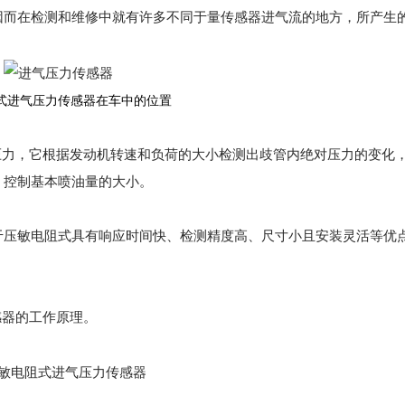
因而在检测和维修中就有许多不同于量传感器进气流的地方，所产生
式进气压力传感器在车中的位置
力，它根据发动机转速和负荷的大小检测出歧管内绝对压力的变化
，控制基本喷油量的大小。
压敏电阻式具有响应时间快、检测精度高、尺寸小且安装灵活等优
器的工作原理。