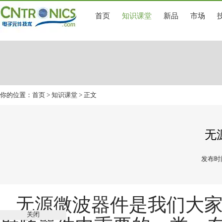
首页
知识课堂
新品
市场
你的位置：
首页
>
知识课堂
> 正文
无
发布时间
无源微波器件是我们大
关闭