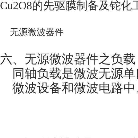
Cu2O8的先驱膜制备及铊化
无源微波器件
六、无源微波器件之负载
同轴负载是微波无源单
微波设备和微波电路中