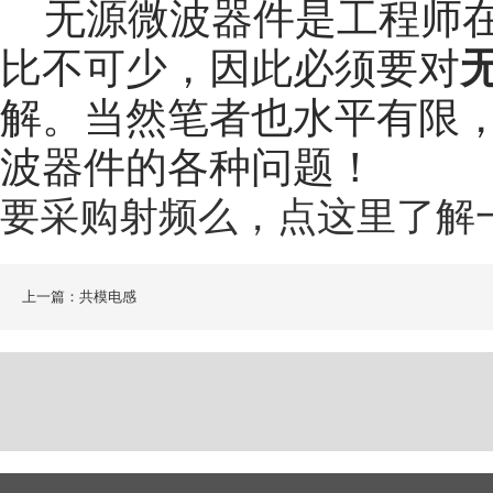
无源微波器件是工程师在
比不可少，因此必须要对
解。当然笔者也水平有限
波器件的各种问题！
要采购射频么，点这里了解
上一篇：共模电感