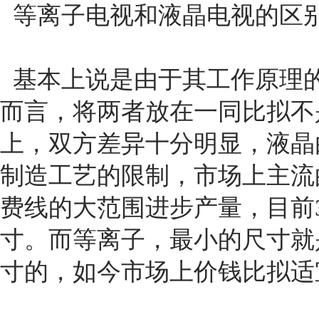
等离子电视和液晶电视的区
基本上说是由于其工作原理
而言，将两者放在一同比拟不
上，双方差异十分明显，液晶
制造工艺的限制，市场上主流
费线的大范围进步产量，目前3
寸。而等离子，最小的尺寸就是
寸的，如今市场上价钱比拟适