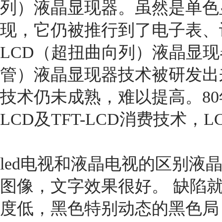
列）液晶显现器。虽然是单色
现，它仍被推行到了电子表、计
LCD（超扭曲向列）液晶显现器
管）液晶显现器技术被研发出
技术仍未成熟，难以提高。80
LCD及TFT-LCD消费技术
led电视和液晶电视的区别液
图像，文字效果很好。 缺陷
度低，黑色特别动态的黑色局