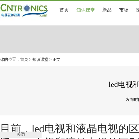
首页
知识课堂
新品
市场
你的位置：
首页
>
知识课堂
> 正文
led电
发布时间
目前，
led电视和液晶电视的
关闭