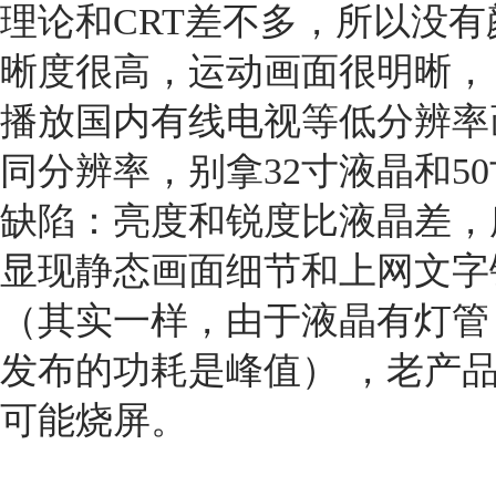
理论和CRT差不多，所以没有
晰度很高，运动画面很明晰，
播放国内有线电视等低分辨率
同分辨率，别拿32寸液晶和5
缺陷：亮度和锐度比液晶差，
显现静态画面细节和上网文字
（其实一样，由于液晶有灯管
发布的功耗是峰值） ，老产
可能烧屏。