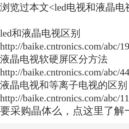
浏览过本文<
led电视和液晶
led和液晶电视区别
http://baike.cntronics.com/abc/1
液晶电视软硬屏区分方法
http://baike.cntronics.com/abc/4
液晶电视和等离子电视的区别
http://baike.cntronics.com/abc/1
要采购晶体么，点这里了解