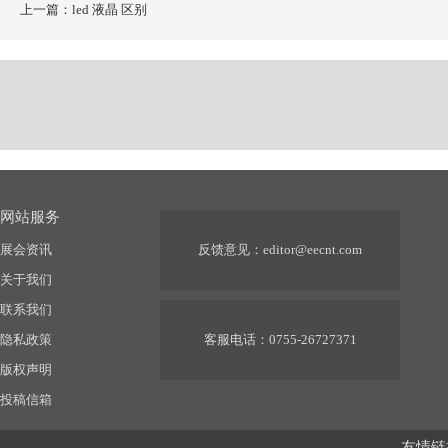
上一篇：led 液晶 区别
网站服务
展会资讯
反馈意见：
editor@eecnt.com
关于我们
联系我们
隐私政策
客服电话：0755-26727371
版权声明
投稿信箱
友情链接