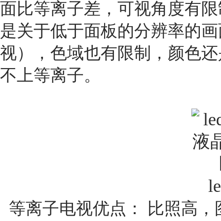
面比等离子差，可视角度有限
是关于低于面板的分辨率的画
视），色域也有限制，颜色还
不上等离子。
l
等离子电视优点：
比照高，