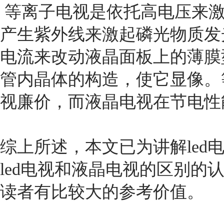
等离子电视是依托高电压来激
产生紫外线来激起磷光物质发
电流来改动液晶面板上的薄膜
管内晶体的构造，使它显像。
视廉价，而液晶电视在节电性
综上所述，本文已为讲解
le
led电视和液晶电视的区别的
读者有比较大的参考价值。