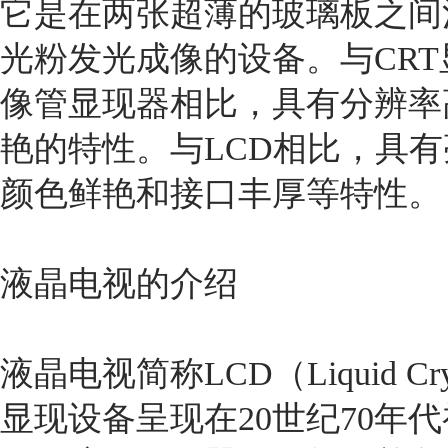
它是在两张超薄的玻璃板之间
光粉发光成像的设备。与CRT
像管显现器相比，具有分辨率
艳的特性。与LCD相比，具
颜色鲜艳和接口丰厚等特性。
液晶电视的介绍
液晶电视简称LCD（Liquid Cr
显现设备呈现在20世纪70年代