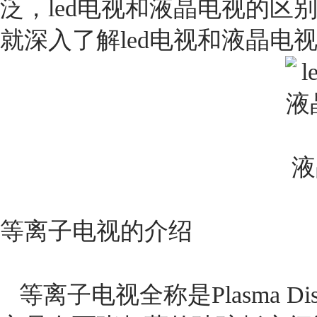
泛，led电视和液晶电视的区
就深入了解led电视和液晶电
液
等离子电视的介绍
等离子电视全称是Plasma Dis