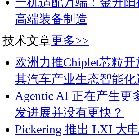
一机适配万端：金升阳推
高端装备制造
技术文章
更多>>
欧洲力推Chiplet芯
其汽车产业生态智能化
Agentic AI 正
发进展并没有更快？
Pickering 推出 L