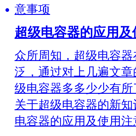
超级电容器的应用及
众所周知，超级电容器
泛，通过对上几遍文章
级电容器多多少少有所
关于超级电容器的新知
电容器的应用及使用注