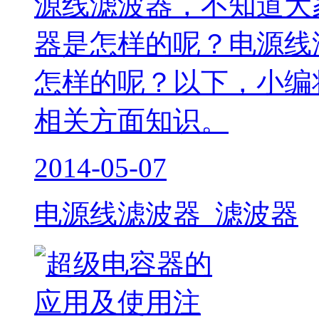
源线滤波器，不知道大
器是怎样的呢？电源线
怎样的呢？以下，小编
相关方面知识。
2014-05-07
电源线滤波器 滤波器