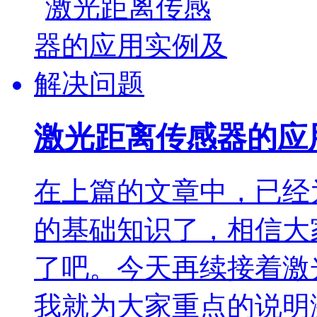
激光距离传感器的应
在上篇的文章中，已经
的基础知识了，相信大
了吧。今天再续接着激
我就为大家重点的说明