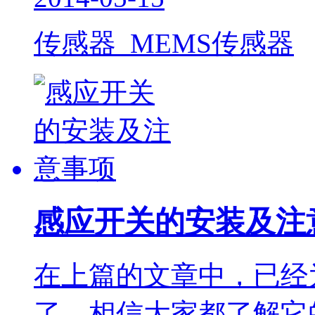
传感器 MEMS传感器
感应开关的安装及注
在上篇的文章中，已经
了，相信大家都了解它