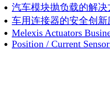
汽车模块抛负载的解决
车用连接器的安全创新
Melexis Actuators Busine
Position / Current Sensor