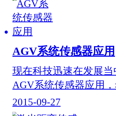
AGV系统传感器应用
现在科技迅速在发展当
AGV系统传感器应用
2015-09-27