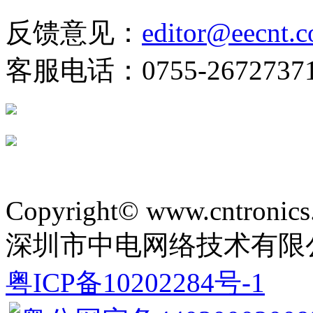
反馈意见：
editor@eecnt.
客服电话：0755-2672737
Copyright© www.cntronics
深圳市中电网络技术有限
粤ICP备10202284号-1