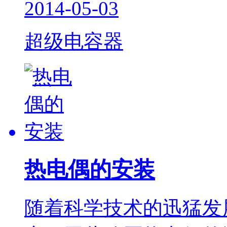
2014-05-03
超级电容器
热电偶的安装
随着科学技术的迅猛发