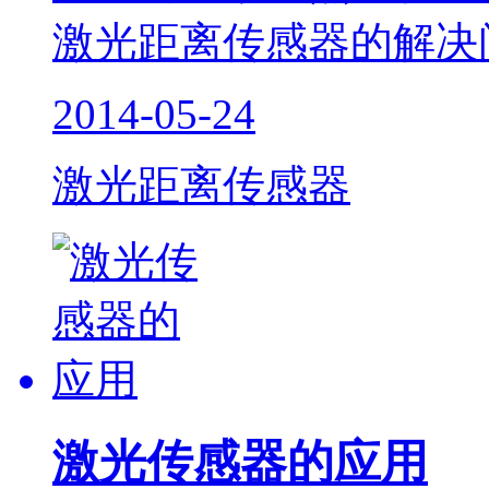
激光距离传感器的解决
2014-05-24
激光距离传感器
激光传感器的应用