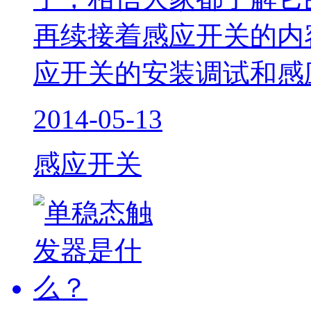
再续接着感应开关的内
应开关的安装调试和感
2014-05-13
感应开关