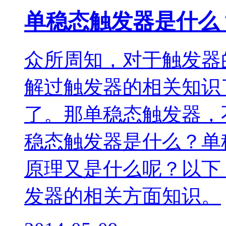
单稳态触发器是什么
众所周知，对于触发器
解过触发器的相关知识
了。那单稳态触发器，
稳态触发器是什么？单
原理又是什么呢？以下
发器的相关方面知识。