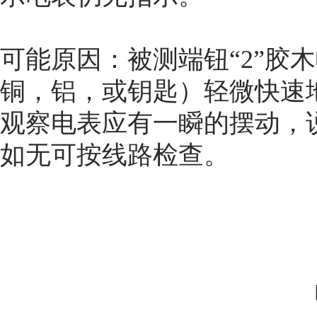
可能原因：被测端钮“2”胶
铜，铝，或钥匙）轻微快速地
观察电表应有一瞬的摆动，
如无可按线路检查。