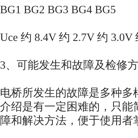
BG1 BG2 BG3 BG4 BG5
Uce 约 8.4V 约 2.7V 约 3.0V
3、可能发生和故障及检修
电桥所发生的故障是多种多
介绍是有一定困难的，只能
障和解决方法，便于使用者