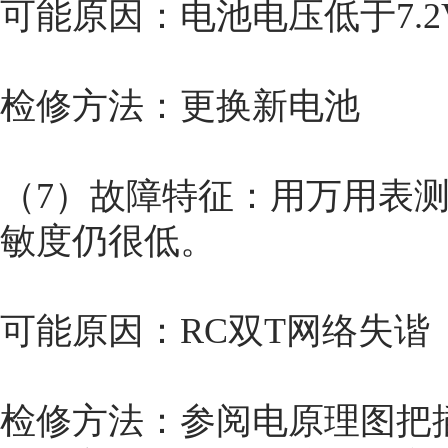
可能原因：电池电压低于7.2
检修方法：更换新电池
（7）故障特征：用万用表测
敏度仍很低。
可能原因：RC双T网络失谐
检修方法：参阅电原理图把插座