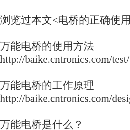
浏览过本文<
电桥的正确使
万能电桥的使用方法
http://baike.cntronics.com/test
万能电桥的工作原理
http://baike.cntronics.com/des
万能电桥是什么？