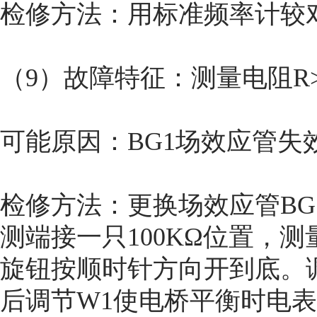
检修方法：用标准频率计较对
（9）故障特征：测量电阻R
可能原因：BG1场效应管失
检修方法：更换场效应管B
测端接一只100KΩ位置，测
旋钮按顺时针方向开到底。
后调节W1使电桥平衡时电