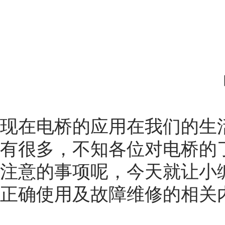
现在
电桥
的应用在我们的生
有很多，不知各位对电桥的
注意的事项呢，今天就让小
正确使用及故障维修的相关