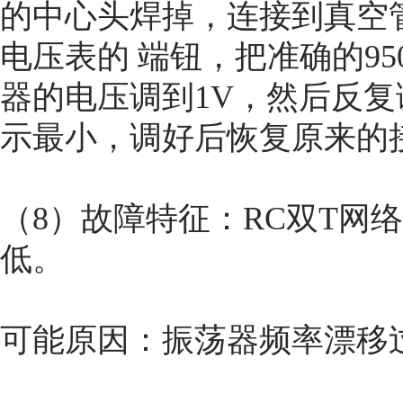
的中心头焊掉，连接到真空
电压表的 端钮，把准确的95
器的电压调到1V，然后反复
示最小，调好后恢复原来的
（8）故障特征：RC双T网
低。
可能原因：振荡器频率漂移