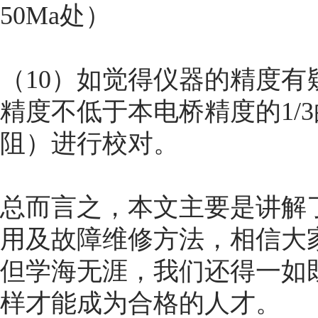
50Μa处）
（10）如觉得仪器的精度
精度不低于本电桥精度的1/
阻）进行校对。
总而言之，本文主要是讲解
用及故障维修方法，相信大
但学海无涯，我们还得一如
样才能成为合格的人才。