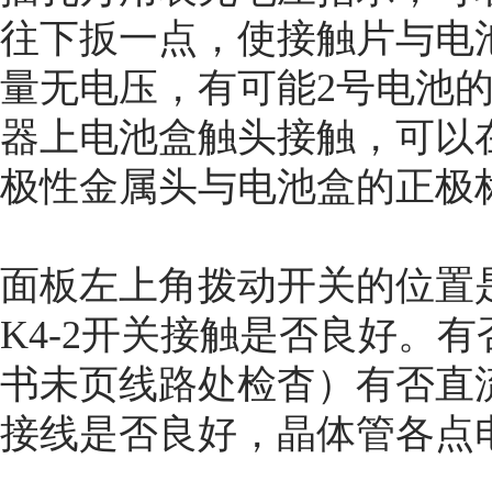
往下扳一点，使接触片与电
量无电压，有可能2号电池
器上电池盒触头接触，可以
极性金属头与电池盒的正极
面板左上角拨动开关的位置是
K4-2开关接触是否良好。
书未页线路处检杳）有否直流
接线是否良好，晶体管各点