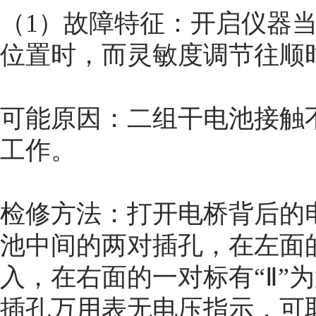
（1）故障特征：开启仪器当“
位置时，而灵敏度调节往顺
可能原因：二组干电池接触
工作。
检修方法：打开电桥背后的
池中间的两对插孔，在左面的
入，在右面的一对标有“Ⅱ”
插孔万用表无电压指示，可取