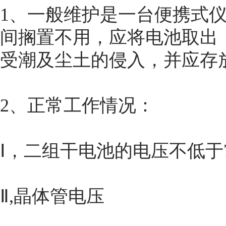
1、一般维护是一台便携式
间搁置不用，应将电池取出
受潮及尘土的侵入，并应存
2、正常工作情况：
Ⅰ，二组干电池的电压不低于7
Ⅱ,晶体管电压