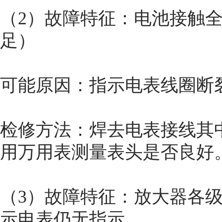
（2）故障特征：电池接触
足）
可能原因：指示电表线圈断
检修方法：焊去电表接线其
用万用表测量表头是否良好
（3）故障特征：放大器各
示电表仍无指示。