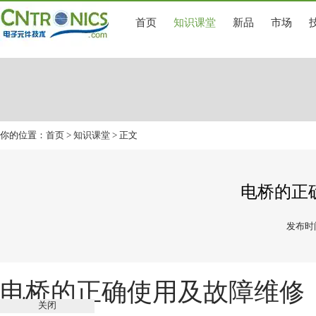
首页
知识课堂
新品
市场
你的位置：
首页
>
知识课堂
> 正文
电桥的正
发布时间
电桥的正确使用及故障维修
关闭