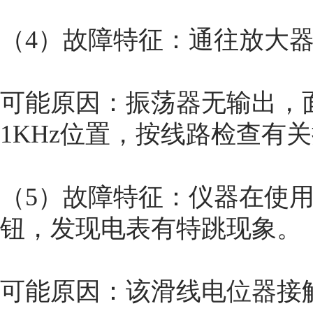
（4）故障特征：通往放大
可能原因：振荡器无输出，
1KHz位置，按线路检查有
（5）故障特征：仪器在使
钮，发现电表有特跳现象。
可能原因：该滑线
电位器
接