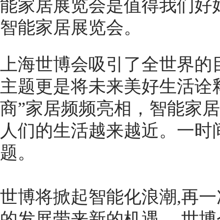
能家居展览会是值得我们好
智能家居展览会。
上海世博会吸引了全世界的
主题更是将未来美好生活诠
商”家居频频亮相，智能家
人们的生活越来越近。一时
题。
世博将掀起智能化浪潮,再一
的发展带来新的机遇。 世博