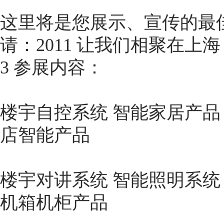
这里将是您展示、宣传的最
请：2011 让我们相聚在上海
3 参展内容：
楼宇自控系统 智能家居产品
店智能产品
楼宇对讲系统 智能照明系统
机箱机柜产品