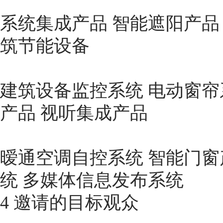
系统集成产品 智能遮阳产品
筑节能设备
建筑设备监控系统 电动窗帘
产品 视听集成产品
暧通空调自控系统 智能门窗
统 多媒体信息发布系统
4 邀请的目标观众