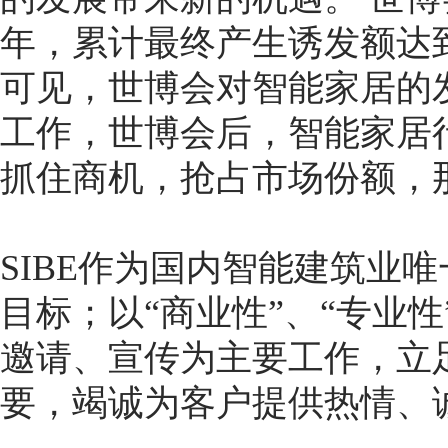
年，累计最终产生诱发额达到1
可见，世博会对智能家居的
工作，世博会后，智能家居
抓住商机，抢占市场份额，
SIBE作为国内智能建筑业
目标；以“商业性”、“专业性
邀请、宣传为主要工作，立
要，竭诚为客户提供热情、