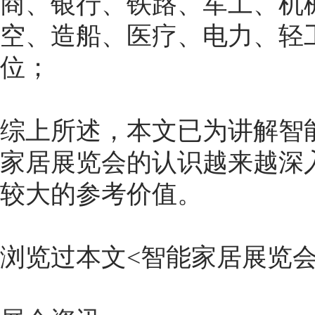
商、银行、铁路、军工、机
空、造船、医疗、电力、轻
位；
综上所述，本文已为讲解
智
家居展览会的认识越来越深
较大的参考价值。
浏览过本文<
智能家居展览