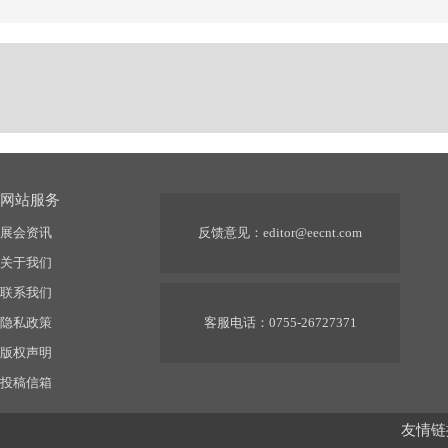
网站服务
展会资讯
反馈意见：
editor@eecnt.com
关于我们
联系我们
隐私政策
客服电话：0755-26727371
版权声明
投稿信箱
友情链接