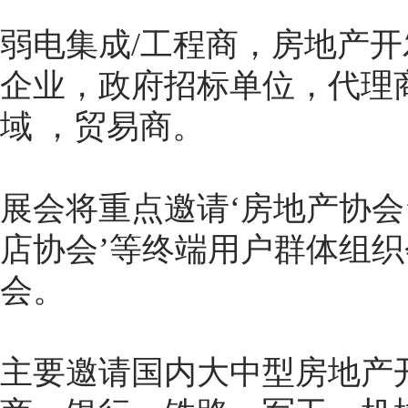
弱电集成/工程商，房地产
企业，政府招标单位，代理
域 ，贸易商。
展会将重点邀请‘房地产协会’
店协会’等终端用户群体组
会。
主要邀请国内大中型房地产