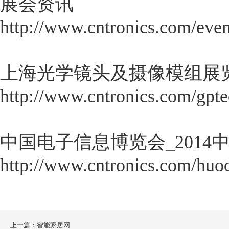
展会资讯
http://www.cntronics.com/even
上海光学镜头及摄像模组展
http://www.cntronics.com/gpt
中国电子信息博览会_2014
http://www.cntronics.com/huo
上一篇：智能家居网