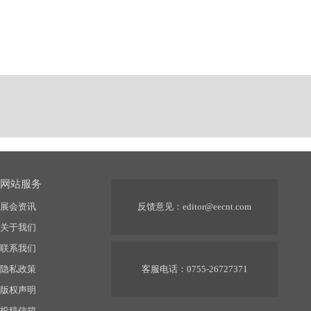
网站服务
展会资讯
反馈意见：
editor@eecnt.com
关于我们
联系我们
隐私政策
客服电话：0755-26727371
版权声明
投稿信箱