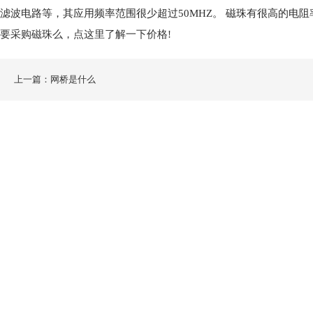
滤波电路等，其应用频率范围很少超过50MHZ。 磁珠有很高的电
要采购磁珠么，点这里了解一下价格!
上一篇：网桥是什么