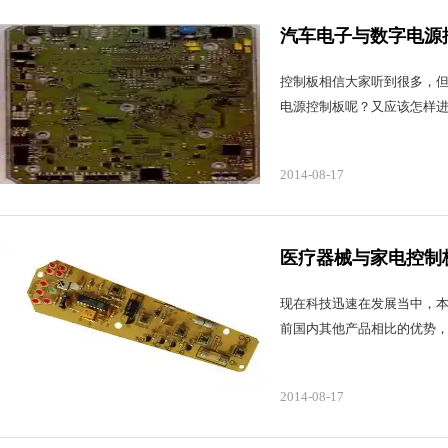
汽车电子与数字电源
控制板相信大家听到很多，
电源控制板呢？又应该怎样
2014-08-17
医疗器械与家电控制
现在科技迅速在发展当中，
前国内其他产品相比的优势
2014-08-17