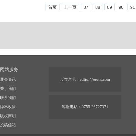
首页
上一页
87
88
89
90
91
网站服务
展会资讯
反馈意见：
editor@eecnt.com
关于我们
联系我们
隐私政策
客服电话：0755-26727371
版权声明
投稿信箱