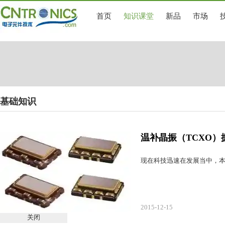
首页
知识课堂
新品
市场
基础知识
温补晶振（TCXO）
现在科技迅速在发展当中，本
2015-12-15
关闭