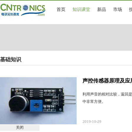
首页
知识课堂
新品
市场
基础知识
声控传感器原理及应
利用声音的相对比较，返回是
中非常方便。
2019-10-29
关闭