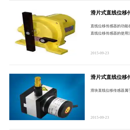
滑片式直线位移
直线位移传感器的功能
直线位移传感器的使用
2015-09-23
滑片式直线位移
滑块直线位移传感器属
2015-09-23