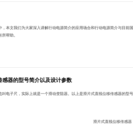
中，本文我们为大家深入讲解行动电源简介的应用场合和行动电源简介与目前
有所帮助。
传感器的型号简介以及设计参数
也叫电子尺，实际上就是一个滑动变阻器。以上是滑片式直线位移传感器的型
滑片式直线位移传感器