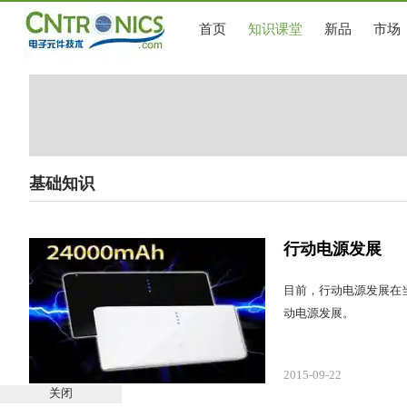
首页
知识课堂
新品
市场
基础知识
行动电源发展
目前，行动电源发展在
动电源发展。
2015-09-22
关闭