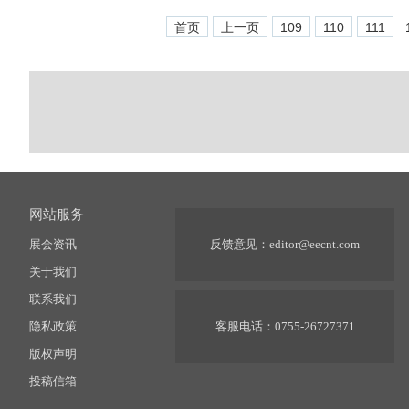
首页
上一页
109
110
111
网站服务
展会资讯
反馈意见：
editor@eecnt.com
关于我们
联系我们
隐私政策
客服电话：0755-26727371
版权声明
投稿信箱