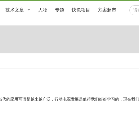
技术文章
人物
专题
快包项目
方案超市
当代的应用可谓是越来越广泛，行动电源发展是值得我们好好学习的，现在我