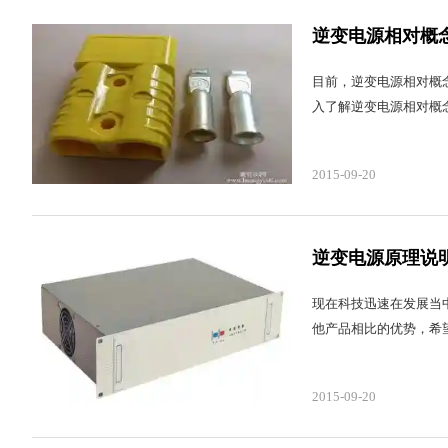
逆变电源相对概
目前，逆变电源相对概
入了解逆变电源相对概
2015-09-20
逆变电源原理说
现在科技迅速在发展当
他产品相比的优势，希
2015-09-20