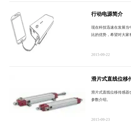
行动电源简介
现在科技迅速在发展当
比的优势，希望对大家
2015-09-22
滑片式直线位移
滑片式直线位移传感器
参数介绍。
2015-09-23