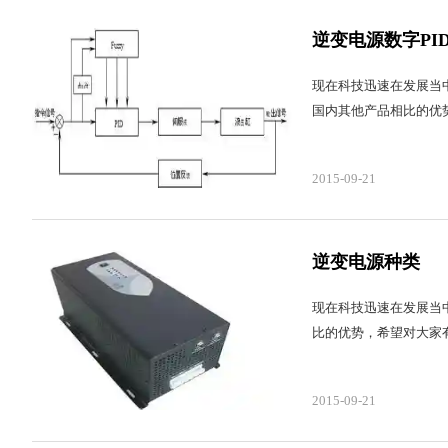
逆变电源数字PI
现在科技迅速在发展当中
国内其他产品相比的优
2015-09-21
逆变电源种类
现在科技迅速在发展当
比的优势，希望对大家
2015-09-21