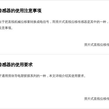
传感器的使用注意事项
在于把直线机械位移量转换成电信号，而滑片式直线位移传感器是其中的一种
注意事项。
滑片式直线位移传
传感器的使用要求
于通用滑块导电塑胶膜系列的一种，本文详细介绍其使用要求。
滑片式直线位移传