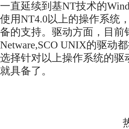
一直延续到基NT技术的Windo
使用NT4.0以上的操作系
备的支持。驱动方面，目前针对Win
Netware,SCO UNIX
选择针对以上操作系统的驱
就具备了。