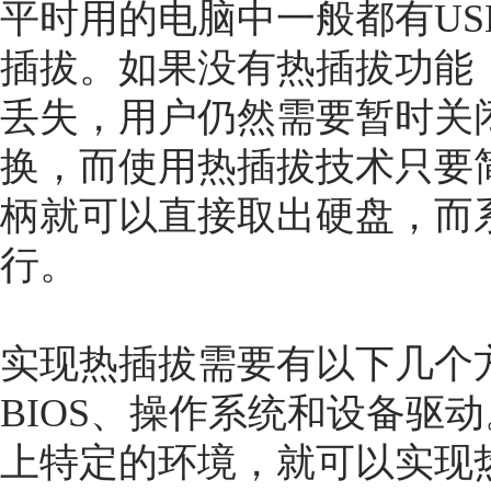
平时用的电脑中一般都有U
插拔。如果没有热插拔功能
丢失，用户仍然需要暂时关
换，而使用热插拔技术只要
柄就可以直接取出硬盘，而
行。
实现热插拔需要有以下几个
BIOS、操作系统和设备驱
上特定的环境，就可以实现