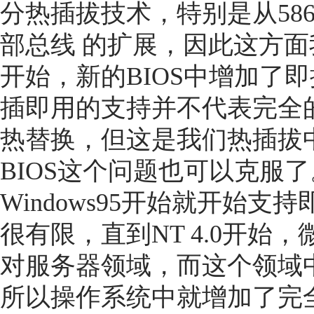
分热插拔技术，特别是从58
部总线 的扩展，因此这方面
开始，新的BIOS中增加了
插即用的支持并不代表完全
热替换，但这是我们热插拔
BIOS这个问题也可以克服
Windows95开始就开始
很有限，直到NT 4.0开始
对服务器领域，而这个领域
所以操作系统中就增加了完