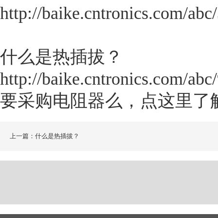
http://baike.cntronics.com/abc
什么是热插拔？
http://baike.cntronics.com/abc
要采购电阻器么，点这里了
上一篇：什么是热插拔？