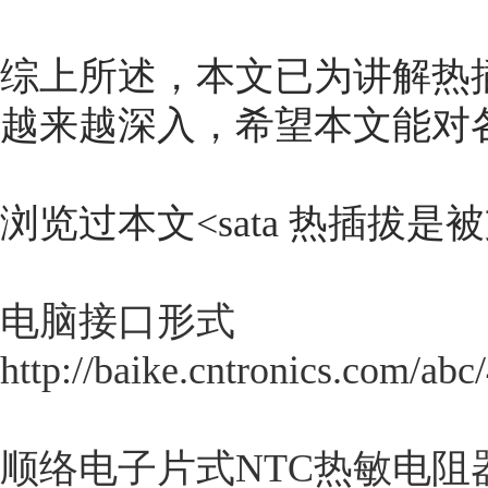
综上所述，本文已为讲解热
越来越深入，希望本文能对
浏览过本文<
sata 热插拔是
电脑接口形式
http://baike.cntronics.com/abc
顺络电子片式NTC热敏
电阻