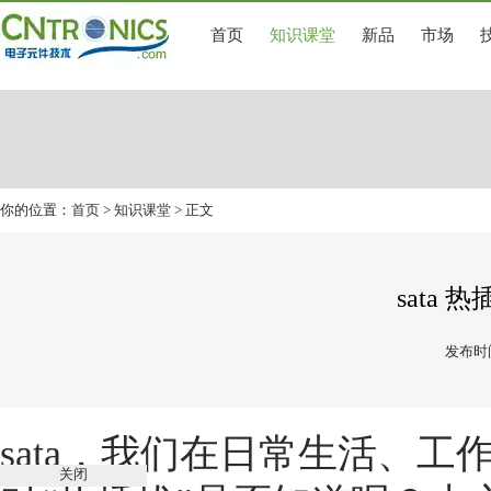
首页
知识课堂
新品
市场
你的位置：
首页
>
知识课堂
> 正文
sata
发布时间
sata，我们在日常生活、
关闭