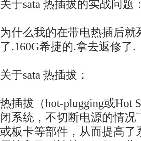
关于sata 热插拔的实战问题
为什么我的在带电热插后就
了.160G希捷的.拿去返修了.
关于sata 热插拔：
热插拔（hot-plugging或
闭系统，不切断电源的情况
或板卡等部件，从而提高了