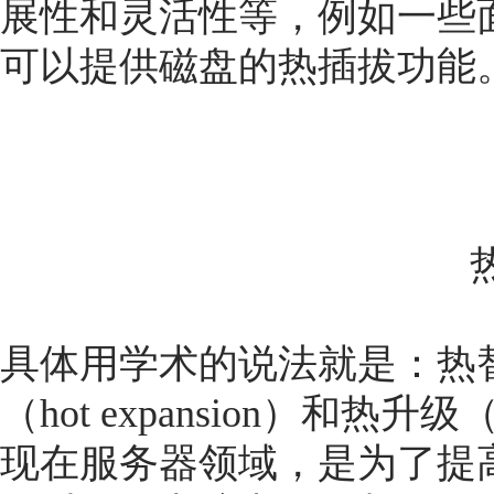
展性和灵活性等，例如一些
可以提供磁盘的热插拔功能
具体用学术的说法就是：热替换（H
（hot expansion）和热升
现在服务器领域，是为了提