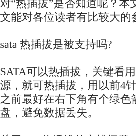
对“
热插拔
”是否知道呢？本
文能对各位读者有比较大的
sata 热插拔是被支持吗?
SATA可以热插拔，关键看
源，就可热插拔，用以前4
之前最好在右下角有个绿色
盘，避免数据丢失。