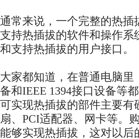
通常来说，一个完整的热插
支持热插拔的软件和操作系
和支持热插拔的用户接口。
大家都知道，在普通电脑里
备和IEEE 1394接口设
可实现热插拔的部件主要有
扇、PCI适配器、网卡等。
能够实现热插拔，这对以后