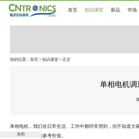
首页
知识课堂
新品
市场
你的位置：
首页
>
知识课堂
> 正文
单相电机调
发
单相电机，我们在日常生活、工作中都经常用到，但不知道大家
关闭
读者有比较大的参考价值。