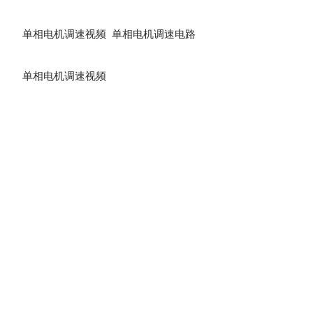
单相电机调速视频 单相电机调速电路
单相电机调速视频