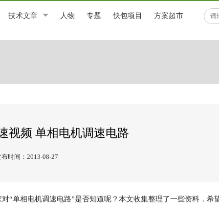
技术文章
人物
专题
快包项目
方案超市
速视频 单相电机调速电路
布时间：2013-08-27
对“
单相电机调速电路
”是否知道呢？本文收集整理了一些资料，希