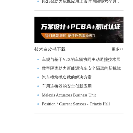
PRISM助力成像应用上市时间缩短六个月，
实战指南一文解读
技术白皮书下载
更多>>
车规与基于V2X的车辆协同主动避撞技术展
望
数字隔离助力新能源汽车安全隔离的新挑战
汽车模块抛负载的解决方案
车用连接器的安全创新应用
Melexis Actuators Business Unit
Position / Current Sensors - Triaxis Hall