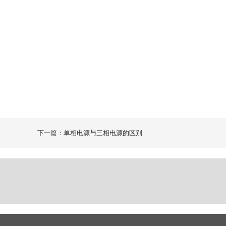
下一篇：单相电源与三相电源的区别