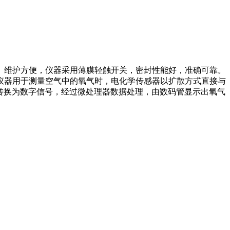
、维护方便，仪器采用薄膜轻触开关，密封性能好，准确可靠。
仪器用于测量空气中的氧气时，电化学传感器以扩散方式直接与
器转换为数字信号，经过微处理器数据处理，由数码管显示出氧气