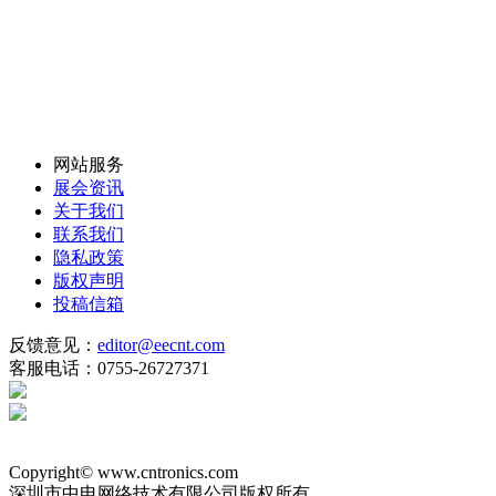
网站服务
展会资讯
关于我们
联系我们
隐私政策
版权声明
投稿信箱
反馈意见：
editor@eecnt.com
客服电话：0755-26727371
Copyright© www.cntronics.com
深圳市中电网络技术有限公司版权所有