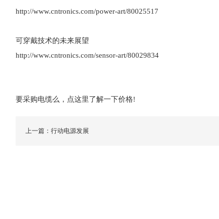
http://www.cntronics.com/power-art/80025517
可穿戴技术的未来展望
http://www.cntronics.com/sensor-art/80029834
要采购电缆么，点这里了解一下价格!
上一篇：行动电源发展