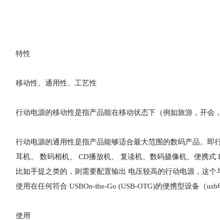
特性
移动性、通用性、工艺性
行动电源的移动性是指产品能在移动状态下（例如旅游，开会，
行动电源的通用性是指产品能够适合最大范围的数码产品。即行动电源
耳机、 数码相机、 CD播放机、 复读机、数码摄像机、便携式
比如手提之类的，则需要配置输出 电压较高的行动电源，这个与
使用在任何符合 USBOn-the-Go (USB-OTG)的便携型设
使用