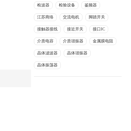
检波器
检验设备
鉴频器
江苏商络
交流电机
脚踏开关
接触器接线
接近开关
接口IC
介质电容
介质谐振器
金属膜电阻
晶体滤波器
晶体谐振器
晶体振荡器