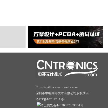
Copyright© www.cntronics.com
深圳市中电网络技术有限公司版权所有
粤ICP备10202284号-1
粤公网安备44030002009354号