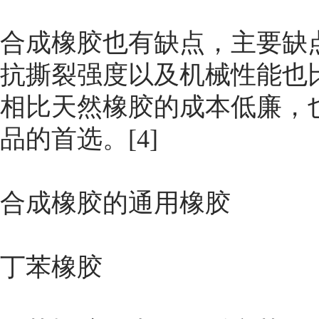
合成橡胶也有缺点，主要缺
抗撕裂强度以及机械性能也
相比天然橡胶的成本低廉，
品的首选。[4]
合成橡胶的通用橡胶
丁苯橡胶