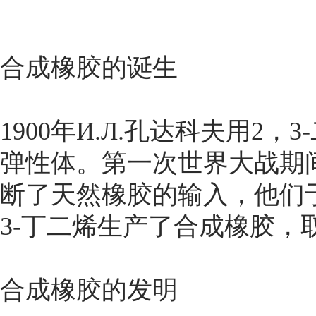
合成橡胶的诞生
1900年И.Л.孔达科夫用2，
弹性体。第一次世界大战期
断了天然橡胶的输入，他们于1
3-丁二烯生产了合成橡胶，
合成橡胶的发明