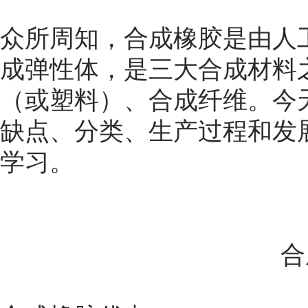
众所周知，
合成橡胶
是由人
成弹性体，是三大合成材料
（或塑料）、合成纤维。今
缺点、分类、生产过程和发
学习。
合