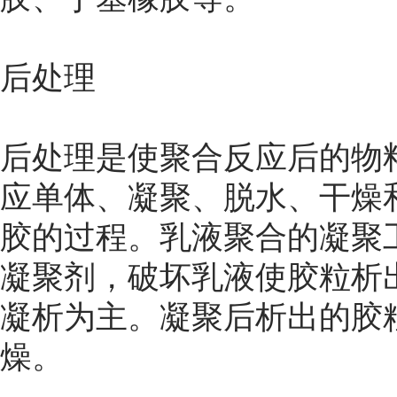
后处理
后处理是使聚合反应后的物
应单体、凝聚、脱水、干燥
胶的过程。乳液聚合的凝聚
凝聚剂，破坏乳液使胶粒析
凝析为主。凝聚后析出的胶
燥。