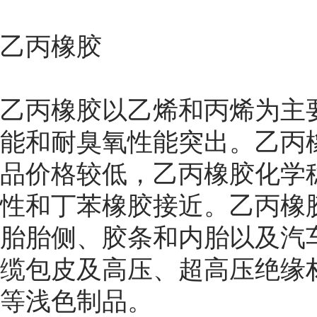
乙丙橡胶
乙丙橡胶以乙烯和丙烯为主
能和耐臭氧性能突出。乙丙
品价格较低，乙丙橡胶化学
性和丁苯橡胶接近。乙丙橡
胎胎侧、胶条和内胎以及汽
缆
包皮及高压、超高压绝缘
等浅色制品。