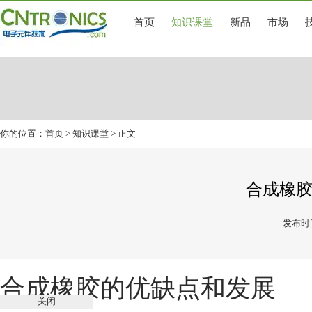
首页
知识课堂
新品
市场
你的位置：
首页
>
知识课堂
> 正文
合成橡
发布时间
合成橡胶的优缺点和发展
关闭