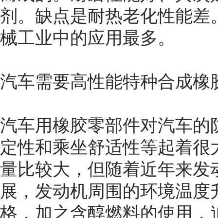
剂。缺点是耐热老化性能差
械工业中的应用最多。
汽车需要高性能特种合成橡
汽车用橡胶零部件对汽车的
定性和乘坐舒适性等起着很
量比较大，但随着近年来发
展，发动机周围的环境温度
格，加之含醇燃料的使用，