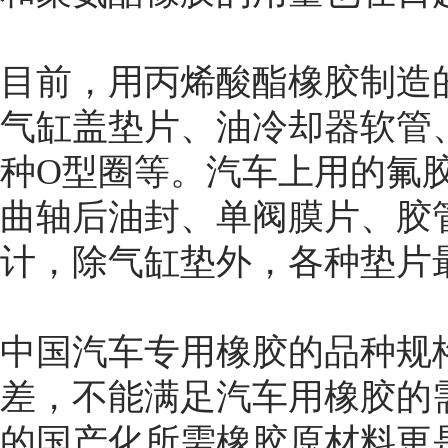
目前，用丙烯酸酯橡胶制造
气缸盖垫片、油冷却器软管
种O型圈等。汽车上用的氟
曲轴后油封、单阀膜片、胶
计，除气缸垫外，各种垫片
中国汽车专用橡胶的品种规
差，不能满足汽车用橡胶的
的国产化所需橡胶原材料更