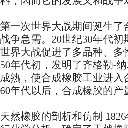
料，因而它的发展又和战争
第一次世界大战期间诞生了
战争急需。20世纪30年代
世界大战促进了多品种、多
50年代初，发明了齐格勒-
成熟，使合成橡胶工业进入
60年代以后，合成橡胶的
天然橡胶的剖析和仿制 182