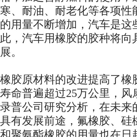
寒、耐油、耐老化等各项性
的用量不断增加，汽车是这
此，汽车用橡胶的胶种将向
展。
橡胶原材料的改进提高了橡
寿命普遍超过25万公里，风
录普公司研究分析，在未来
具有发展前途，氟橡胶、硅
和聚氨酯橡胶的用量也在日