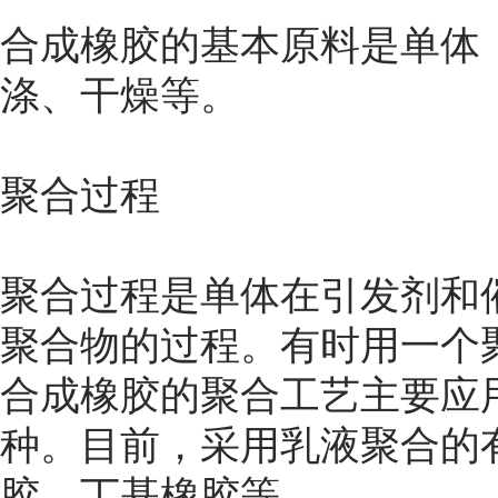
合成橡胶的基本原料是单体
涤、干燥等。
聚合过程
聚合过程是单体在引发剂和
聚合物的过程。有时用一个
合成橡胶的聚合工艺主要应
种。目前，采用乳液聚合的
胶、丁基橡胶等。