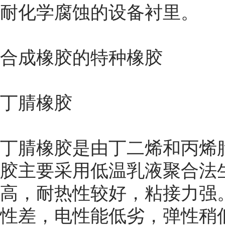
耐化学腐蚀的设备衬里。
合成橡胶的特种橡胶
丁腈橡胶
丁腈橡胶是由丁二烯和丙烯
胶主要采用低温乳液聚合法
高，耐热性较好，粘接力强
性差，电性能低劣，弹性稍