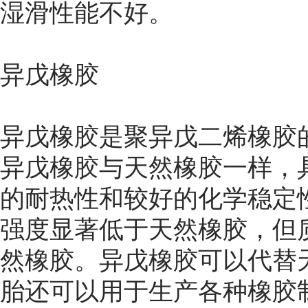
湿滑性能不好。
异戊橡胶
异戊橡胶是聚异戊二烯橡胶
异戊橡胶与天然橡胶一样，
的耐热性和较好的化学稳定
强度显著低于天然橡胶，但
然橡胶。异戊橡胶可以代替
胎还可以用于生产各种橡胶