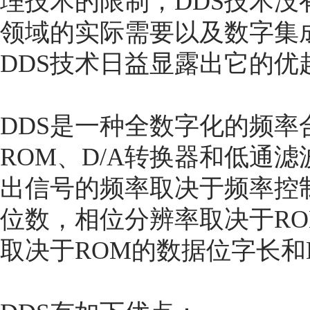
理技术的限制，DDS技术
领域的实际需要以及数字集
DDS技术日益显露出它的优
DDS是一种全数字化的频
ROM、D/A转换器和低通
出信号的频率取决于频率控
位数，相位分辨率取决于R
取决于ROM的数据位字长和