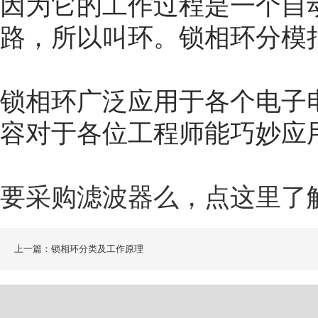
因为它的工作过程是一个自
路，所以叫环。锁相环分模
锁相环广泛应用于各个电子
容对于各位工程师能巧妙应
要采购滤波器么，点这里了
上一篇：锁相环分类及工作原理