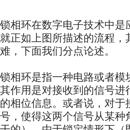
锁相环在数字电子技术中是
就正如上图所描述的流程，
难，下面我们分点论述。
锁相环是指一种电路或者模
其作用是对接收到的信号进
的相位信息。或者说，对于
号，使得这两个信号从某种
干的）。由于锁定情形下（