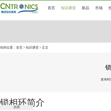
首页
知识课堂
新品
市场
你的位置：
首页
>
知识课堂
> 正文
发布时间
锁相环简介
关闭