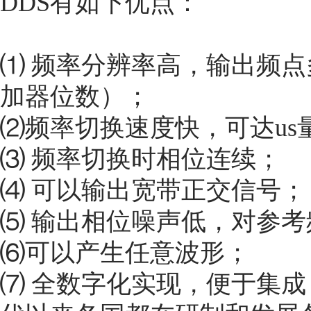
DDS有如下优点：
⑴ 频率分辨率高，输出频点
加器位数）；
⑵频率切换速度快，可达us
⑶ 频率切换时相位连续；
⑷ 可以输出宽带正交信号；
⑸ 输出相位噪声低，对参
⑹可以产生任意波形；
⑺ 全数字化实现，便于集