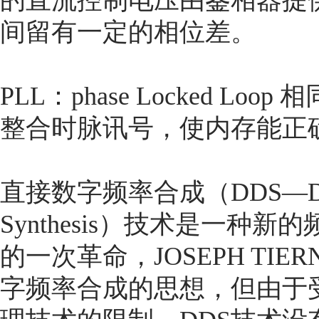
的直流控制电压由鉴相器提
间留有一定的相位差。
PLL：phase Locked 
整合时脉讯号，使内存能正
直接数字频率合成（DDS—Digital
Synthesis）技术是一
的一次革命，JOSEPH TIE
字频率合成的思想，但由于