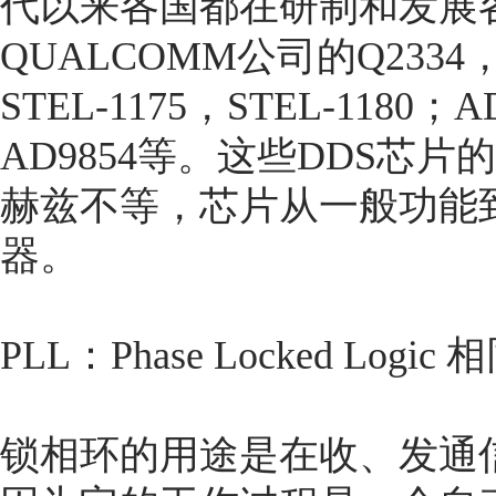
代以来各国都在研制和发展
QUALCOMM公司的Q2334，
STEL-1175，STEL-1180
AD9854等。这些DDS芯
赫兹不等，芯片从一般功能到
器。
PLL：Phase Locked Logi
锁相环的用途是在收、发通