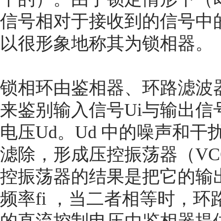
信号相对于接收到的信号中
以很形象地称其为锁相器。
锁相环由鉴相器、环路
滤波
来鉴别输入信号Ui与输出信
电压Ud。Ud 中的噪声和
滤除，形成压控振荡器（VC
控振荡器的结果是把它的输出
频率fi ，当二者相等时，