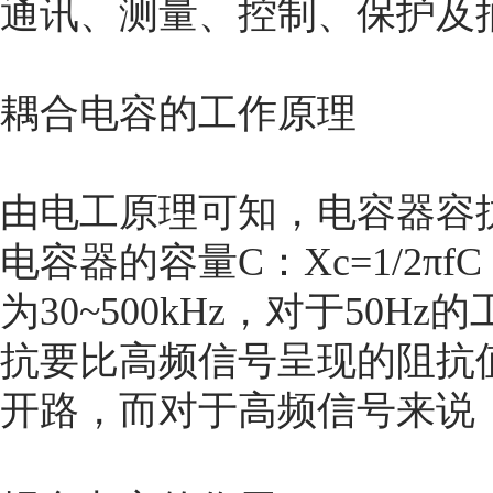
通讯、测量、控制、保护及
耦合电容的工作原理
由电工原理可知，电容器容抗
电容器的容量C：Xc=1/2
为30~500kHz，对于50
抗要比高频信号呈现的阻抗值大
开路，而对于高频信号来说