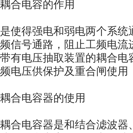
耦合电容的作用
是使得强电和弱电两个系统
频信号通路，阻止工频电流
带有电压抽取装置的耦合电
频电压供保护及重合闸使用
耦合电容器的使用
耦合电容器是和结合滤波器