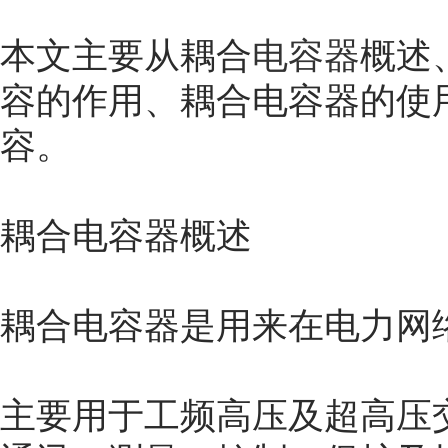
本文主要从耦合
电容器
概述
容的作用、耦合电容器的使
容。
耦合电容器概述
耦合电容器是用来在电力网
主要用于工频高压及超高压