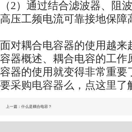
（2）通过结合滤波器、阻
高压工频电流可靠接地保障
面对耦合电容器的使用越来
容器概述、耦合电容的工作
容器的使用就变得非常重要
要采购电容器么，点这里了
上一篇：什么是耦合电容？