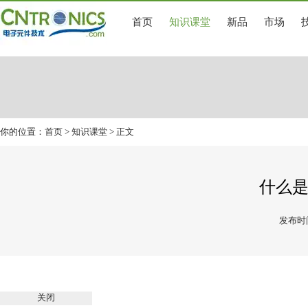
首页
知识课堂
新品
市场
你的位置：
首页
>
知识课堂
> 正文
什么
发布时间
关闭