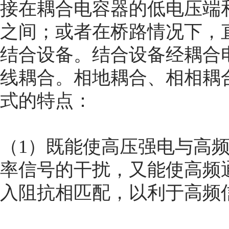
接在耦合电容器的低电压端
之间；或者在桥路情况下，
结合设备。结合设备经耦合
线耦合。相地耦合、相相耦
式的特点：
（1）既能使高压强电与高
率信号的干扰，又能使高频
入阻抗相匹配，以利于高频