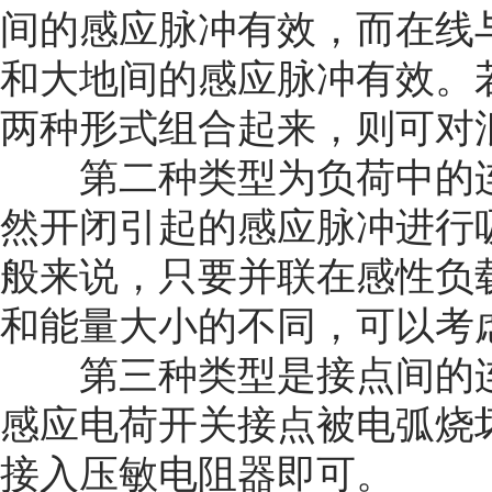
间的感应脉冲有效，而在线
和大地间的感应脉冲有效。
两种形式组合起来，则可对
第二种类型为负荷中的连
然开闭引起的感应脉冲进行
般来说，只要并联在感性负
和能量大小的不同，可以考
第三种类型是接点间的连
感应电荷开关接点被电弧烧
接入压敏电阻器即可。