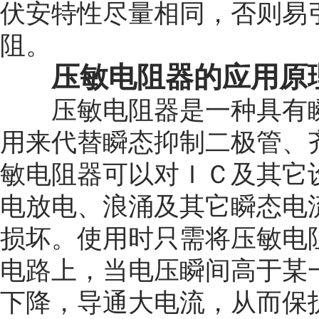
伏安特性尽量相同，否则易
阻。
压敏电阻器的应用原
压敏电阻器是一种具有瞬
用来代替瞬态抑制二极管、
敏电阻器可以对ＩＣ及其它
电放电、浪涌及其它瞬态电
损坏。使用时只需将压敏电
电路上，当电压瞬间高于某
下降，导通大电流，从而保