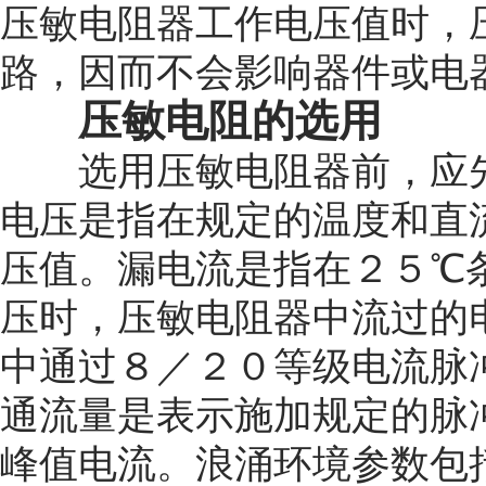
压敏电阻器工作电压值时，
路，因而不会影响器件或电
压敏电阻的选用
选用压敏电阻器前，应先
电压是指在规定的温度和直
压值。漏电流是指在
２５℃
压时，压敏电阻器中流过的
中通过８／２０等级电流脉
通流量是表示施加规定的脉
峰值电流。浪涌环境参数包