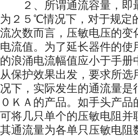
２、所谓通流容量，即最
为
２５℃
情况下，对于规定
流次数而言，压敏电压的变
电流值。为了延长器件的使
的浪涌电流幅值应小于手册
从保护效果出发，要求所选
况下，实际发生的通流量是
０ＫＡ的产品。如手头产品
可将几只单个的压敏电阻并
其通流量为各单只压敏电阻