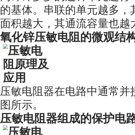
的基体。串联的单元越多，
面积越大，其通流容量也越
氧化锌压敏电阻的微观结
压敏电阻器在电路中通常并
图所示。
压敏电阻器组成的保护电