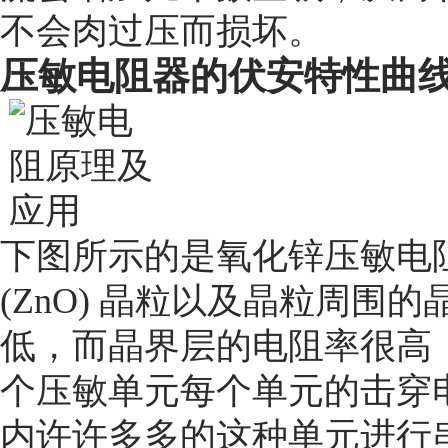
不会肉过压而损坏。
压敏电阻器的伏安特性曲
下图所示的是氧化锌压敏电
(ZnO)
晶粒以及晶粒周围的
低，而晶界层的电阻率很高
个压敏单元每个单元的击穿
内许许多多的这种单元进行