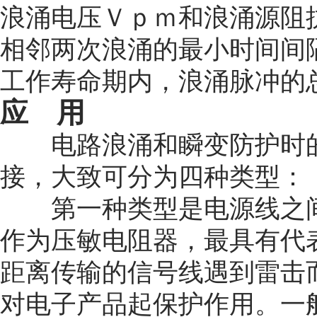
浪涌电压Ｖｐｍ和浪涌源阻
相邻两次浪涌的最小时间间
工作寿命期内，浪涌脉冲的
应 用
电路浪涌和瞬变防护时的
接，大致可分为四种类型：
第一种类型是电源线之间
作为压敏电阻器，最具有代
距离传输的信号线遇到雷击
对电子产品起保护作用。一