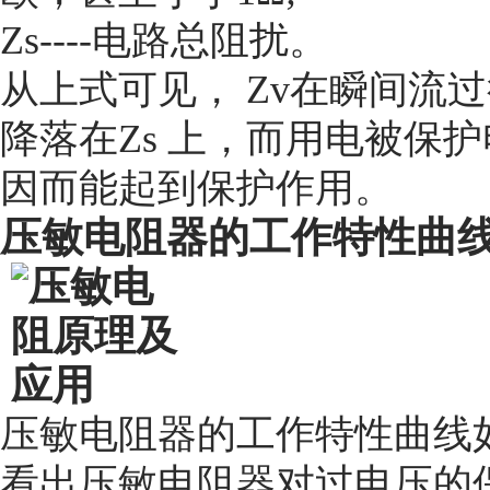
Zs----
电路总阻扰。
从上式可见，
Zv
在瞬间流过
降落在
Zs
上，而用电被保护
因而能起到保护作用。
压敏电阻器的工作特性曲
压敏电阻器的工作特性曲线
看出压敏电阻器对过电压的