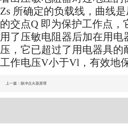
Zs
所确定的负载线，曲线是
的交点
Q
即为保护工作点，
用了压敏电阻器后加在用电
压，它已超过了用电器具的
工作电压
V
小于
Vl
，有效地
上一篇：脉冲点火器原理