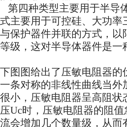
第四种类型主要用于半导
式主要用于可控硅、大功率
与保护器件并联的方式，以
等级，这对半导体器件是一
下图图给出了压敏电阻器的
一条对称的非线性曲线当外
很小，压敏电阻器呈高阻状
压
Uc
时，压敏电阻器的阻值
流会增加几个数量级，从而