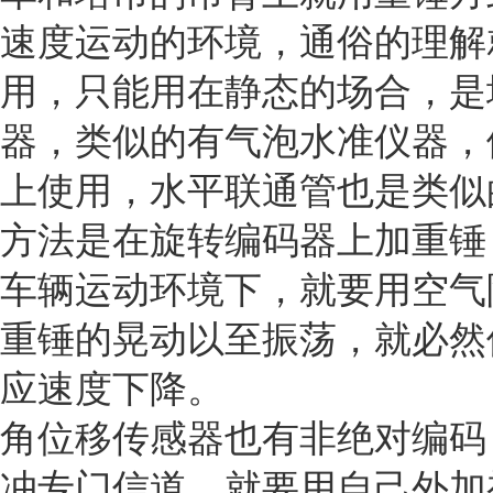
速度运动的环境，通俗的理解
用，只能用在静态的场合，是
器，类似的有气泡水准仪器，
上使用，水平联通管也是类似
方法是在旋转编码器上加重锤
车辆运动环境下，就要用空气
重锤的晃动以至振荡，就必然
应速度下降。
角位移传感器也有非绝对编码
冲专门信道，就要用自己外加