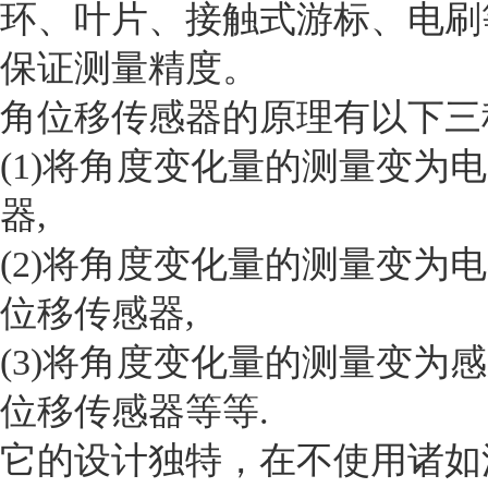
环、叶片、接触式游标、电刷
保证测量精度。
角位移传感器的原理有以下三
(1)
将角度变化量的测量变为电
器
,
(2)
将角度变化量的测量变为电
位移传感器
,
(3)
将角度变化量的测量变为感
位移传感器等等
.
它的设计独特，在不使用诸如