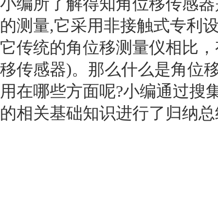
小编所了解得知
角位移传感器
的测量
,
它采用非接触式专利
它传统的角位移测量仪相比，
移传感器
)
。那么什么是角位
用在哪些方面呢
?
小编通过搜
的相关基础知识进行了归纳总