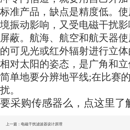
标准产品，缺点是精度低。使
境振动影响，又受电磁干扰影
屏蔽。航海、航空和航天器使
的可见光或红外辐射进行立体
相对太阳的姿态，是广角和立
简单地要分辨地平线
;
在比赛
扰。
要采购传感器么，点这里了
上一篇：电磁干扰滤波器设计原理