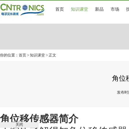
首页
知识课堂
新品
市场
你的位置：
首页
>
知识课堂
> 正文
角位
发布时间
角位移
传感器
简介
关闭