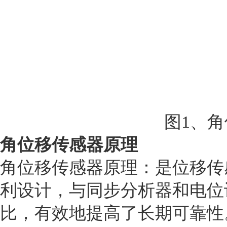
图
1
、
角
角位移传感器原理
角位移传感器原理：是位移传
利设计，与同步分析器和电位
比，有效地提高了长期可靠性