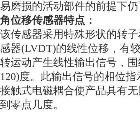
易磨损的活动部件的前提下仍
角位移传感器特点：
该传感器采用特殊形状的转子
感器
(LVDT)
的线性位移，有
转运动产生线性输出信号，围
120)
度。此输出信号的相位指
接触式电磁耦合使产品具有无
到零点几度。