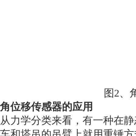
图
2
、
角位移传感器的应用
从力学分类来看，有一种在静
车和塔吊的吊臂上就用重锤方