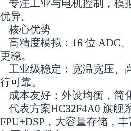
专注工业与电机控制，模
优异。
核心优势
高精度模拟：16 位 ADC
更稳。
工业级稳定：宽温宽压、高
行可靠。
成本友好：外设均衡，简
代表方案
HC32F4A0 旗
FPU+DSP，大容量存储