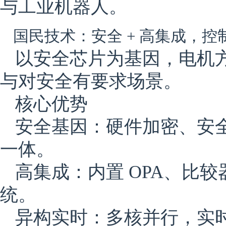
与工业机器人。
国民技术：安全 + 高集成，
以安全芯片为基因，电机
与对安全有要求场景。
核心优势
安全基因：硬件加密、安
一体。
高集成：内置 OPA、比较
统。
异构实时：多核并行，实