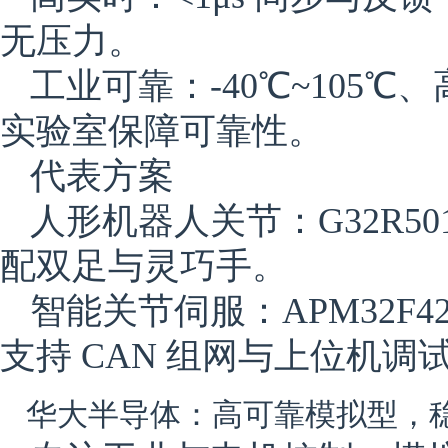
无压力。
工业可靠：‑40℃~105℃、高 
实验室保障可靠性。
代表方案
人形机器人关节：G32R50
配双足与灵巧手。
智能关节伺服：APM32F4
支持 CAN 组网与上位机
华大半导体：高可靠模拟型，