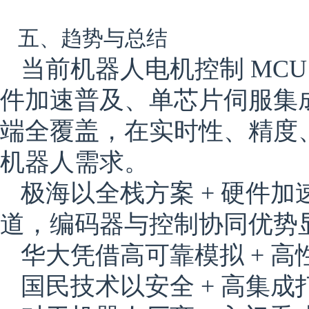
五、趋势与总结
当前机器人电机控制 MC
件加速普及、单芯片伺服集
端全覆盖，在实时性、精度
机器人需求。
极海以
全栈方案 + 硬件加速
道，编码器与控制协同优势
华大凭借
高可靠模拟 + 高
国民技术以
安全 + 高集成