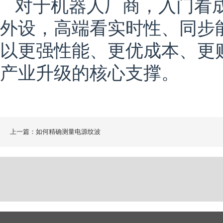
对于机器人厂商，入门看成
外设，高端看实时性、同步能
以更强性能、更优成本、更
产业升级的核心支撑。
上一篇：如何精确测量电源纹波