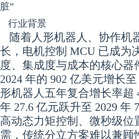
脏”
行业背景
随着人形机器人、协作机
长，电机控制 MCU 已成
度、集成度与成本的核心器
2024 年的 902 亿美元增长至
形机器人五年复合增长率超 4
年 27.6 亿元跃升至 2029
高动态力矩控制、微秒级位
需，传统分立方案难以兼顾