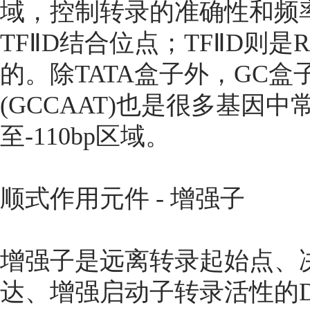
域，控制转录的准确性和频率
TFⅡD结合位点；TFⅡD则
的。除TATA盒子外，GC盒子(
(GCCAAT)也是很多基因
至-110bp区域。
顺式作用元件 - 增强子
增强子是远离转录起始点、
达、增强启动子转录活性的