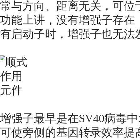
常与方向、距离无关，可位
功能上讲，没有增强子存在
有启动子时，增强子也无法
增强子最早是在SV40病毒中
可使旁侧的基因转录效率提高