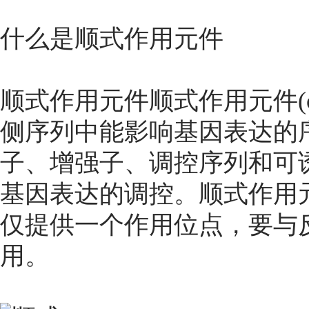
什么是顺式作用元件
顺式作用元件顺式作用元件(cis-
侧序列中能影响基因表达的
子、增强子、调控序列和可
基因表达的调控。顺式作用
仅提供一个作用位点，要与
用。