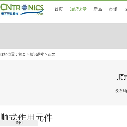
首页
知识课堂
新品
市场
你的位置：
首页
>
知识课堂
> 正文
顺
发布时间
顺式作用元件
关闭