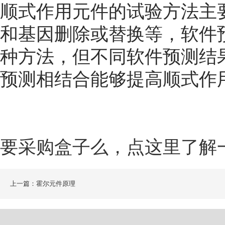
顺式作用元件的试验方法主
和基因删除或替换等，软件
种方法，但不同软件预测结
预测相结合能够提高顺式作
要采购盒子么，点这里了解
上一篇：霍尔元件原理