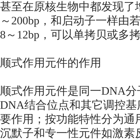
甚至在原核生物中都发现了增
～200bp，和启动子一样
8～12bp，可以单拷贝或
顺式作用元件的作用
顺式作用元件是同一DNA
DNA结合位点和其它调控
要作用；按功能特性分为通
沉默子和专一性元件如激素反