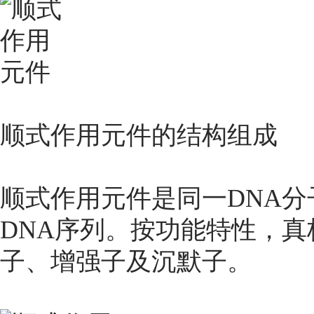
顺式作用元件的结构组成
顺式作用元件是同一DNA
DNA序列。按功能特性，
子、增强子及沉默子。