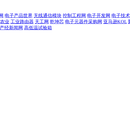
网
电子产品世界
无线通信模块
控制工程网
电子开发网
电子技术
农业
工业路由器
天工网
乾坤芯
电子元器件采购网
亚马逊KOL
T产经新闻网
高低温试验箱