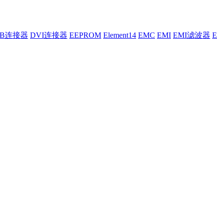
UB连接器
DVI连接器
EEPROM
Element14
EMC
EMI
EMI滤波器
E