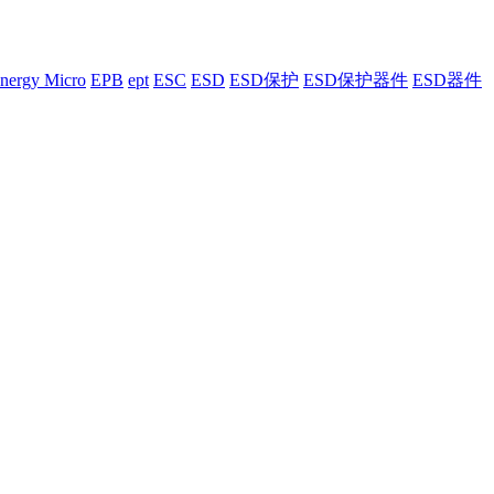
nergy Micro
EPB
ept
ESC
ESD
ESD保护
ESD保护器件
ESD器件