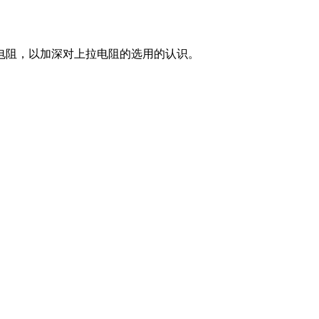
电阻，以加深对上拉电阻的选用的认识。