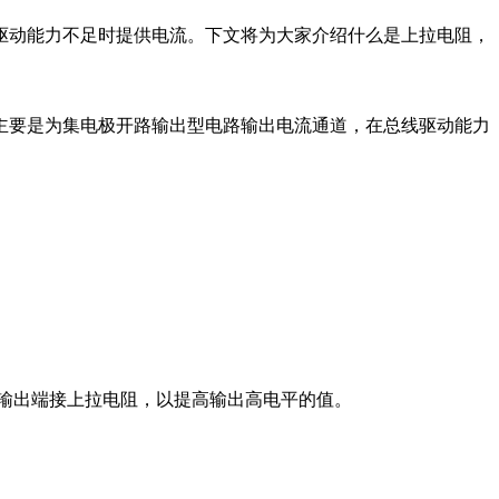
驱动能力不足时提供电流。下文将为大家介绍什么是上拉电阻，
主要是为集电极开路输出型电路输出电流通道，在总线驱动能力
:
TL的输出端接上拉电阻，以提高输出高电平的值。
。