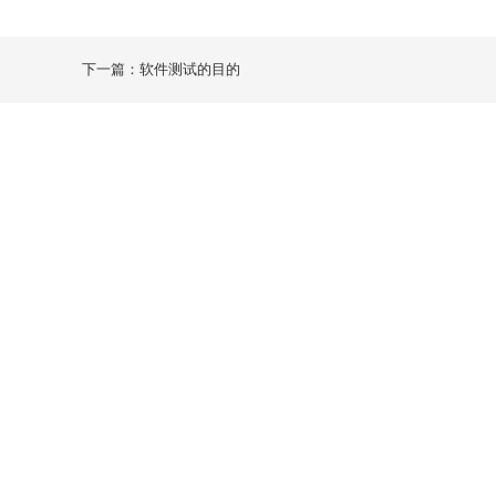
下一篇：软件测试的目的