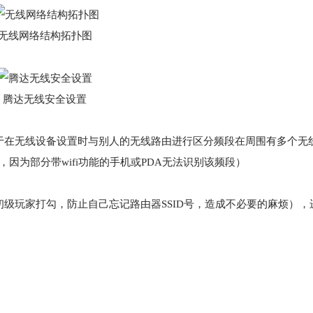
无线网络结构拓扑图
腾达无线安全设置
便于在无线设备设置时与别人的无线路由进行区分频段在周围有多个无
因为部分带wifi功能的手机或PDA无法识别该频段）
初级玩家打勾，防止自己忘记路由器SSID号，造成不必要的麻烦）
，