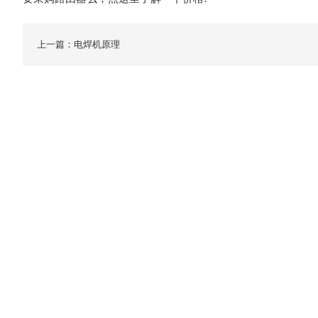
上一篇：电焊机原理