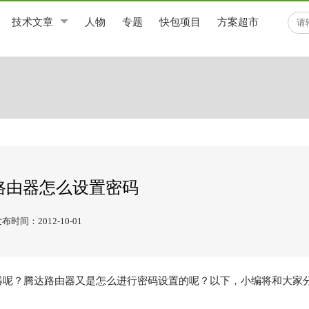
技术文章
人物
专题
快包项目
方案超市
路由器怎么设置密码
布时间：2012-10-01
器呢？腾达路由器又是怎么进行密码设置的呢？以下，小编将和大家