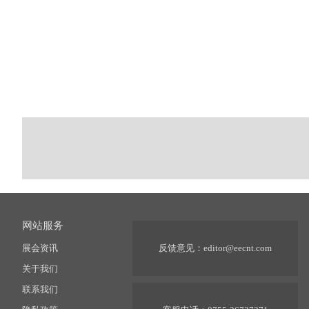
网站服务
展会资讯
反馈意见：
editor@eecnt.com
关于我们
联系我们