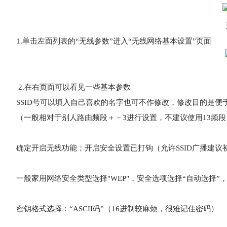
1.单击左面列表的“无线参数”进入“无线网络基本设置”页面
2.在右页面可以看见一些基本参数
SSID号可以填入自己喜欢的名字也可不作修改，修改目的是
（一般相对于别人路由频段＋－3进行设置，不建议使用13频段，
确定开启无线功能；开启安全设置已打钩（允许SSID广播建议
一般家用网络安全类型选择"WEP"，安全选项选择“自动选择”
密钥格式选择：“ASCII码”（16进制较麻烦，很难记住密码）