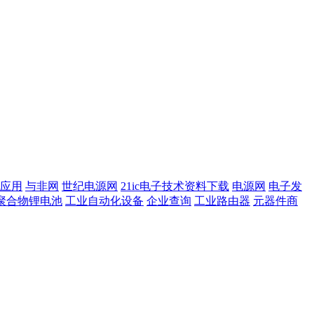
应用
与非网
世纪电源网
21ic电子技术资料下载
电源网
电子发
聚合物锂电池
工业自动化设备
企业查询
工业路由器
元器件商