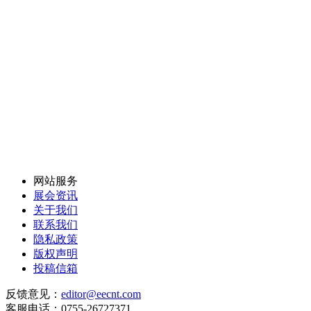
网站服务
展会资讯
关于我们
联系我们
隐私政策
版权声明
投稿信箱
反馈意见：
editor@eecnt.com
客服电话：0755-26727371