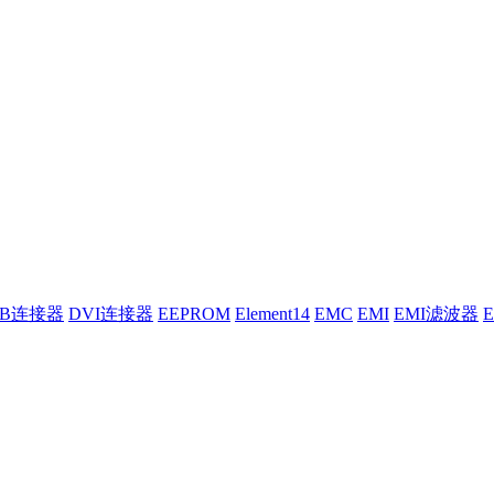
UB连接器
DVI连接器
EEPROM
Element14
EMC
EMI
EMI滤波器
E