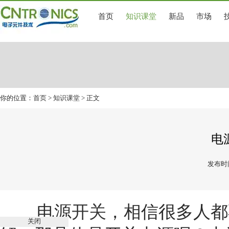
首页
知识课堂
新品
市场
你的位置：
首页
>
知识课堂
> 正文
电
发布时间
电源
开关
，相信很多人都
关闭