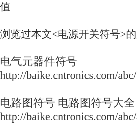
值
浏览过本文<
电源开关符号
>
电气元器件符号
http://baike.cntronics.com/abc
电路图符号 电路图符号大全
http://baike.cntronics.com/abc