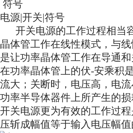
电源|开关|符号
开关电源的工作过程相当容
晶体管工作在线性模式，与线
是让功率晶体管工作在导通和
在功率晶体管上的伏-安乘积
流大；关断时，电压高，电流
功率半导体器件上所产生的
开关电源更为有效的工作过程
压斩成幅值等于输入电压幅值