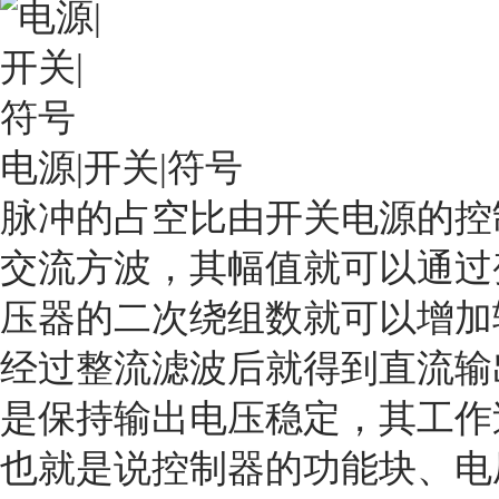
电源|开关|符号
脉冲的占空比由开关电源的控
交流方波，其幅值就可以通过
压器的二次绕组数就可以增加
经过整流滤波后就得到直流
是保持输出电压稳定，其工作
也就是说控制器的功能块、电