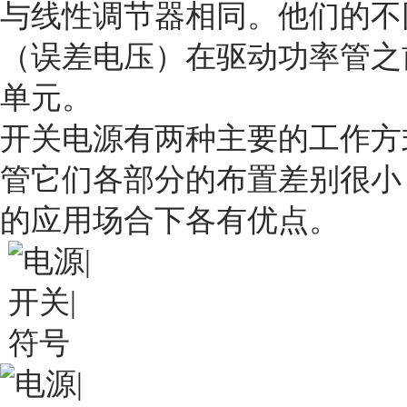
与线性调节器相同。他们的不
（误差电压）在驱动功率管之
单元。
开关电源有两种主要的工作方
管它们各部分的布置差别很小
的应用场合下各有优点。