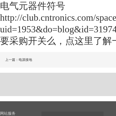
电气元器件符号
http://club.cntronics.com/spac
uid=1953&do=blog&id=3197
要采购开关么，点这里了解
上一篇：电源接地
网站服务