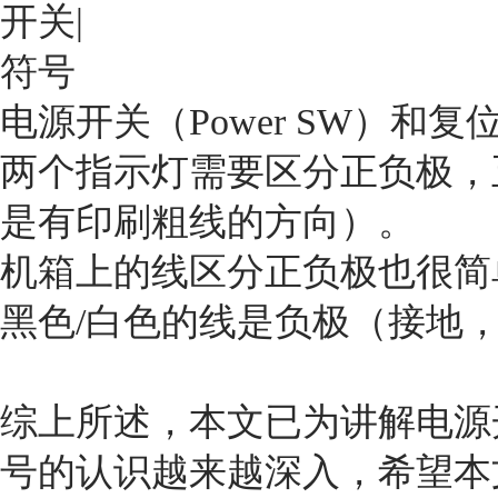
电源开关（Power SW）
两个指示灯需要区分正负极，
是有印刷粗线的方向）。
机箱上的线区分正负极也很简
黑色/白色的线是负极（接地，
综上所述，本文已为讲解
电源
号的认识越来越深入，希望本