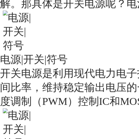
解。那具体是开关电源呢？电
电源|开关|符号
开关电源是利用现代电力电子
间比率，维持稳定输出电压的
度调制（PWM）控制IC和MO