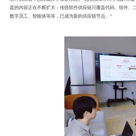
盖的内容正在不断扩大：传统软件供应链只覆盖代码、组件、二进
数字员工、智能体等等，已成为新的供应链节点。”