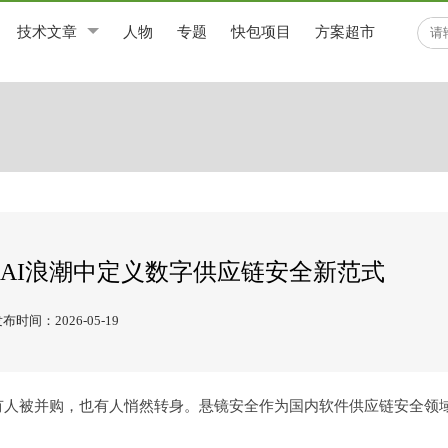
技术文章
人物
专题
快包项目
方案超市
在AI浪潮中定义数字供应链安全新范式
布时间：2026-05-19
有人被并购，也有人悄然转身。悬镜安全作为国内软件供应链安全领
。