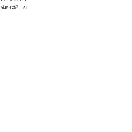
成的代码、AI