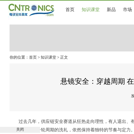
首页
知识课堂
新品
市场
你的位置：
首页
>
知识课堂
> 正文
悬镜安全：穿越周期 
发
过去几年，供应链安全赛道从狂热走向理性，有人退出、
关闭
商，经历了这一轮周期的洗礼，依然保持着独特的节奏与定力