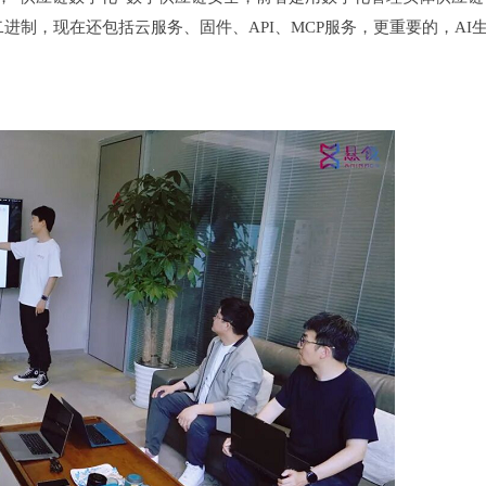
制，现在还包括云服务、固件、API、MCP服务，更重要的，AI生