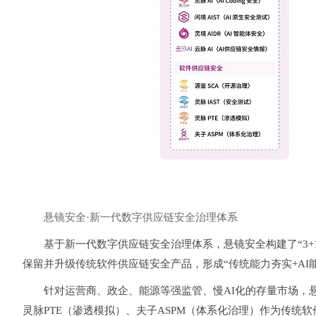
悬镜安全
·新一代数字供应链安全治理体系
基于新一代数字供应链安全治理体系，悬镜安全构建了“3+1
保留并升级传统软件供应链安全产品，形成“传统能力夯实+A
针对运营商、政企、能源等强监管、慢AI化的存量市场，
灵脉PTE（渗透模拟）、夫子ASPM（体系化治理）
作为传统软