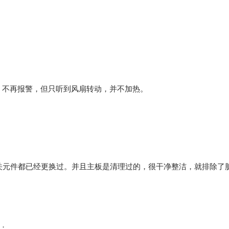
，不再报警，但只听到风扇转动，并不加热。
相关元件都已经更换过。并且主板是清理过的，很干净整洁，就排除了
常；