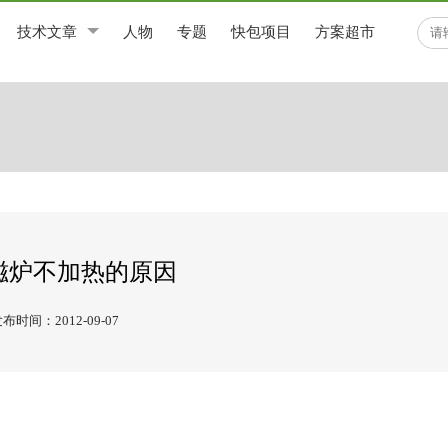
技术文章
人物
专题
快包项目
方案超市
磁炉不加热的原因
布时间：2012-09-07