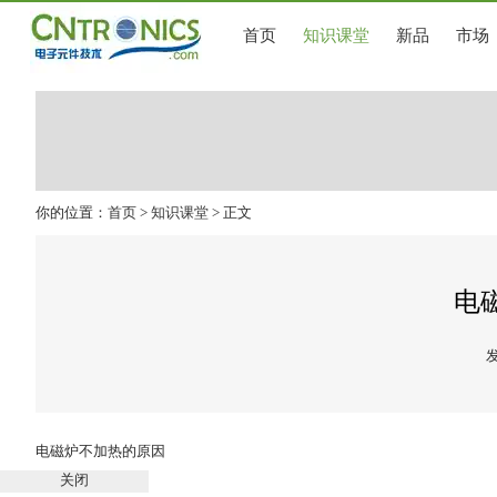
首页
知识课堂
新品
市场
你的位置：
首页
>
知识课堂
> 正文
电
发
电磁炉不加热的原因
关闭