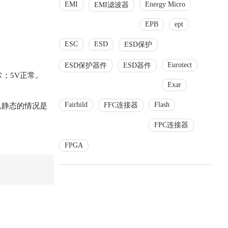
EMI
Energy Micro
EMI滤波器
EPB
ept
ESC
ESD
ESD保护
Eurotect
ESD保护器件
ESD器件
常；5V正常。
Exar
Fairhild
Flash
FFC连接器
从静态的情况是
FPC连接器
FPGA