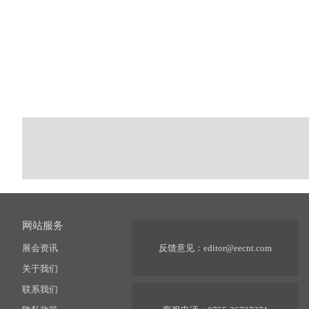
网站服务
展会资讯
反馈意见：
editor@eecnt.com
关于我们
联系我们