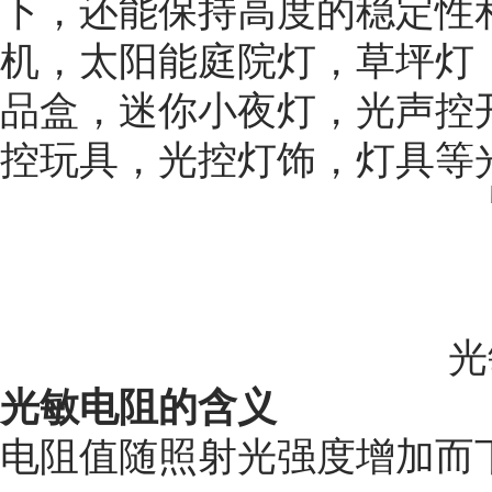
下，还能保持高度的稳定性
机，太阳能庭院灯，草坪灯
品盒，迷你小夜灯，光声控
控玩具，光控灯饰，灯具等
光
光敏电阻的含义
电阻值随照射光强度增加而