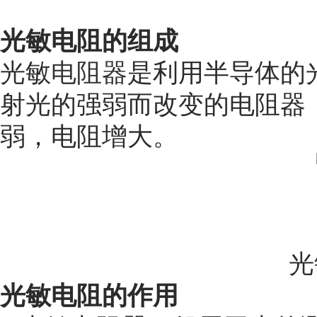
光敏电阻的组成
光敏
电阻器
是利用半导体的
射光的强弱而改变的电阻器
弱，电阻增大。
光
光敏电阻的作用