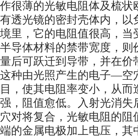
作很薄的光敏电阻体及梳状
有透光镜的密封壳体内，以
境里，它的电阻值很高，当
半导体材料的禁带宽度，则
量后可跃迁到导带，并在价
这种由光照产生的电子—空
目，使其电阻率变小，从而
强，阻值愈低。入射光消失
穴对将复合，光敏电阻的阻
端的金属电极加上电压，其