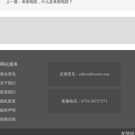
上一篇：表面电阻，什么是表面电阻？
网站服务
展会资讯
反馈意见：
editor@eecnt.com
关于我们
联系我们
隐私政策
客服电话：0755-26727371
版权声明
投稿信箱
友情链接