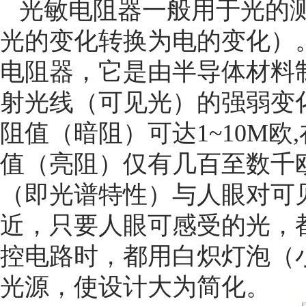
光敏电阻器一般用于光的
光的变化转换为电的变化）
电阻器，它是由半导体材料
射光线（可见光）的强弱变
阻值（暗阻）可达1~10M欧
值（亮阻）仅有几百至数千
（即光谱特性）与人眼对可见光
近，只要人眼可感受的光，
控电路时，都用白炽灯泡（
光源，使设计大为简化。