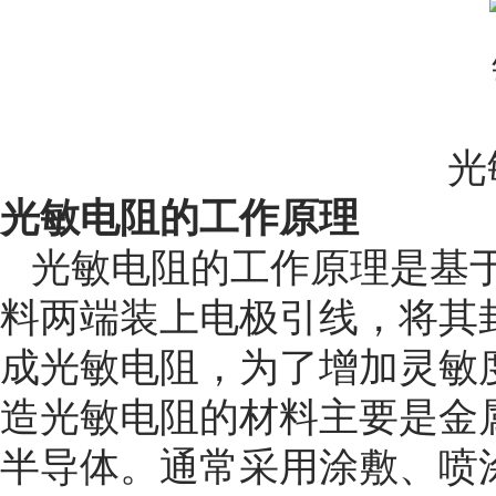
光
光敏电阻的工作原理
光敏电阻的工作原理是基
料两端装上电极引线，将其
成光敏电阻，为了增加灵敏
造光敏电阻的材料主要是金
半导体。通常采用涂敷、喷