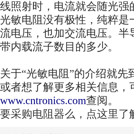
线照射时，电流就会随光强
光敏电阻没有极性，纯粹是
流电压，也加交流电压。半
带内载流子数目的多少。
关于“光敏电阻”的介绍就
或者想了解更多相关信息，
www.cntronics.com
查阅。
要采购电阻器么，点这里了