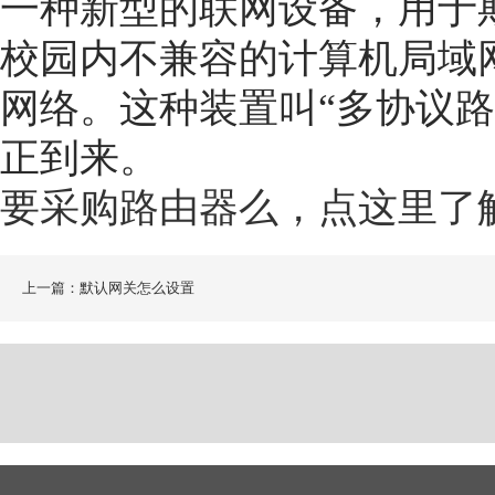
一种新型的联网设备，用于斯
校园内不兼容的计算机局域
网络。这种装置叫“多协议
正到来。
要采购路由器么，点这里了
上一篇：默认网关怎么设置