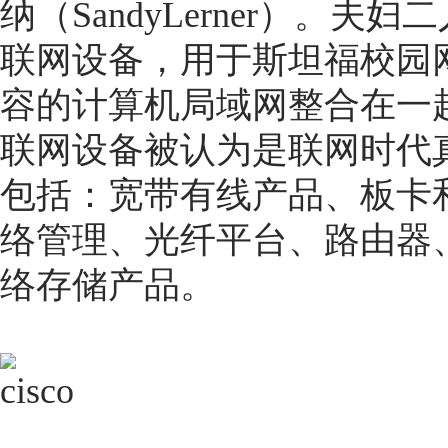
纳（SandyLerner）。夫
联网设备，用于斯坦福校园网
容的计算机局域网整合在一
联网设备被认为是联网时代
包括：宽带有线产品、板卡和
络管理、光纤平台、路由器
络存储产品。