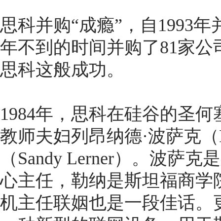
思科并购“成瘾”，自1993年并
年不到的时间并购了81家
思科这般成功。
1984年，思科在硅谷的圣
教师夫妇列昂纳德·波萨克（Leo
（Sandy Lerner）。
心主任，勒纳是斯坦福商学
机主任联姻也是一段佳话。