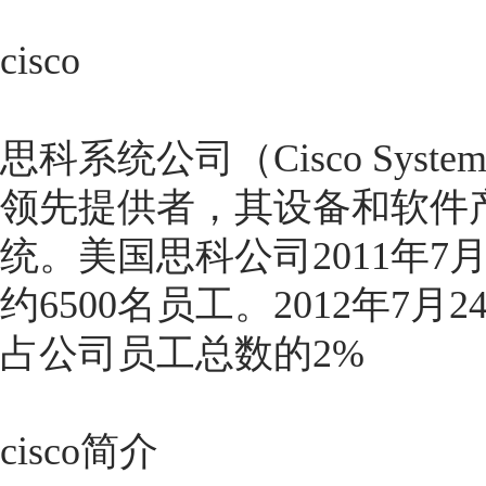
cisco
思科系统公司（Cisco Syst
领先提供者，其设备和软件
统。美国思科公司2011年7
约6500名员工。2012年7
占公司员工总数的2%
cisco简介