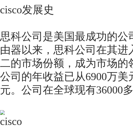
cisco发展史
思科公司是美国最成功的公司
由器以来，思科公司在其进
二的市场份额，成为市场的领
公司的年收益已从6900万美元
元。公司在全球现有36000