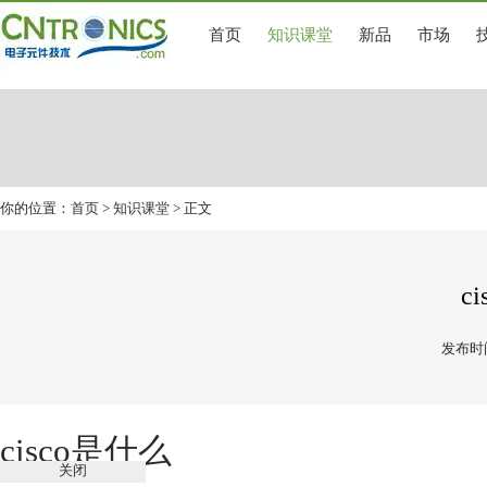
首页
知识课堂
新品
市场
你的位置：
首页
>
知识课堂
> 正文
c
发布时间
cisco是什么
关闭