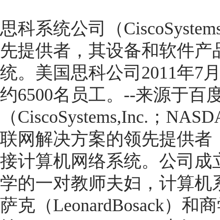
思科系统公司（CiscoSyst
先提供者，其设备和软件产
统。美国思科公司2011年7
约6500名员工。--来源于
（CiscoSystems,Inc.；
联网解决方案的领先提供者
接计算机网络系统。公司成立
学的一对教师夫妇，计算机
萨克（LeonardBosac