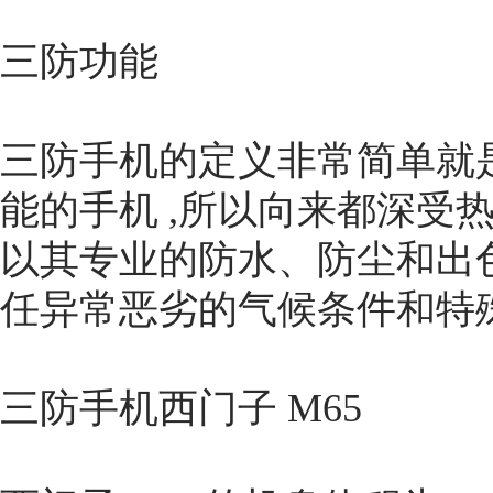
三防功能
三防手机的定义非常简单就
能的手机 ,所以向来都深受
以其专业的防水、防尘和出
任异常恶劣的气候条件和特
三防手机西门子 M65