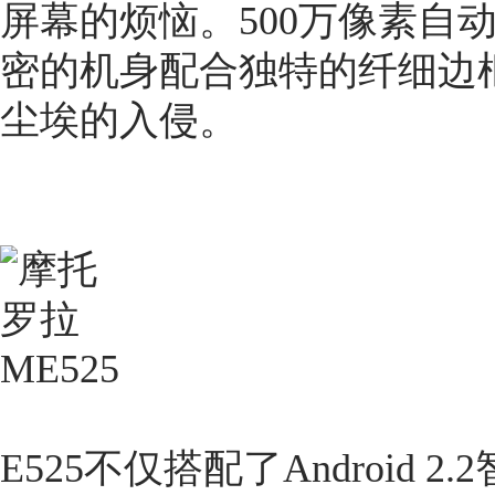
屏幕的烦恼。500万像素自
密的机身配合独特的纤细边
尘埃的入侵。
E525不仅搭配了Android