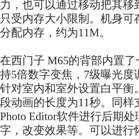
力，也可以通过移动把其移
只受内存大小限制。机身可存
分配内存，约为11M。
在西门子 M65的背部内置了
持5倍数字变焦，7级曝光度
针对室内和室外设置白平衡。
段动画的长度为11秒。同样
Photo Editor软件进
字，改变效果等。可以进行