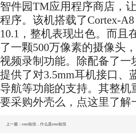
智件园TM应用程序商店，
程序。该机搭载了Cortex-A8
10.1，整机表现出色。而且
了一颗500万像素的摄像头
视频录制功能。除配备了一块
提供了对3.5mm耳机接口、
导航等功能的支持。其整机重
要采购外壳么，点这里了解
上一篇：ems短信，什么是ems短信