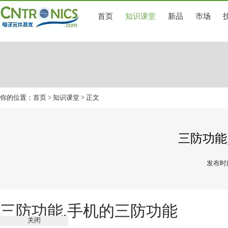
首页
知识课堂
新品
市场
你的位置：
首页
>
知识课堂
> 正文
三防功能
发布时间
三防功能,手机的三防功能
关闭